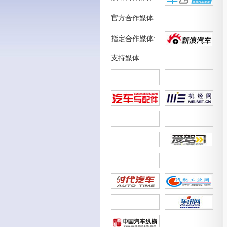
官方合作媒体:
指定合作媒体:
支持媒体: