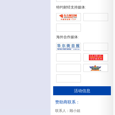
特约财经支持媒体:
海外合作媒体:
活动信息
赞助商联系：
联系人：顾小姐