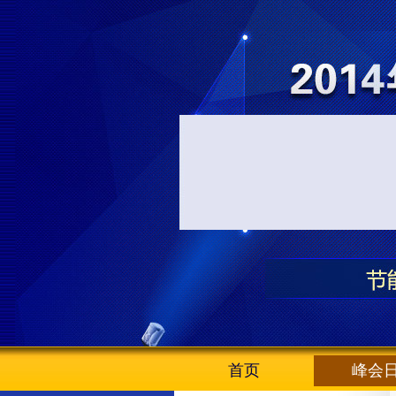
首页
峰会