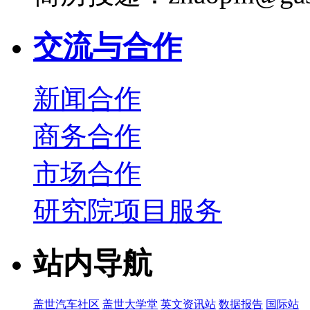
交流与合作
新闻合作
商务合作
市场合作
研究院项目服务
站内导航
盖世汽车社区
盖世大学堂
英文资讯站
数据报告
国际站