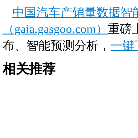
中国汽车产销量数据智
（gaia.gasgoo.com）
重磅
布、智能预测分析，
一键
相关推荐