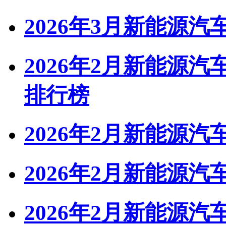
2026年3月新能源
2026年2月新能源
排行榜
2026年2月新能源汽
2026年2月新能源汽
2026年2月新能源汽