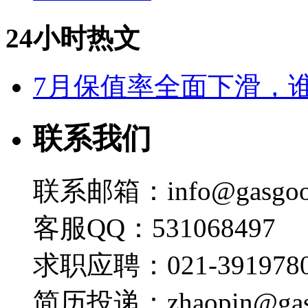
24小时热文
7月保值率全面下滑，
联系我们
联系邮箱：info@gasgoo
客服QQ：531068497
求职应聘：021-3919780
简历投递：zhaopin@gas