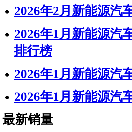
2026年2月新能源
2026年1月新能源
排行榜
2026年1月新能源汽
2026年1月新能源汽
最新销量