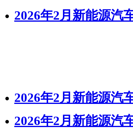
2026年2月新能源汽
2026年2月新能源汽
2026年2月新能源