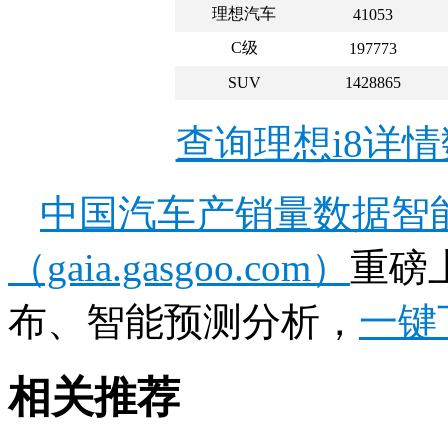
理想汽车
41053
C级
197773
SUV
1428865
查询理想i8详
中国汽车产销量数据智
（gaia.gasgoo.com）
重磅
布、智能预测分析，
一键
相关推荐