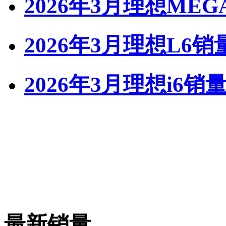
2026年3月理想ME
2026年3月理想L6销
2026年3月理想i6销
最新销量