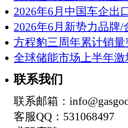
2026年6月中国车企出
2026年6月新势力品牌
方程豹三周年累计销量
全球储能市场上半年激增
联系我们
联系邮箱：info@gasgoo
客服QQ：531068497