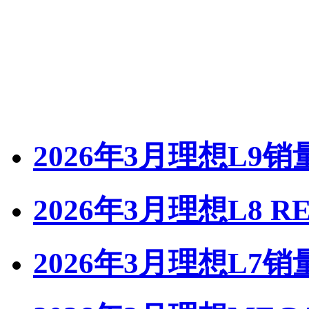
2026年3月理想L9销
2026年3月理想L8 R
2026年3月理想L7销