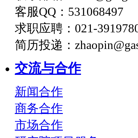
客服QQ：531068497
求职应聘：021-3919780
简历投递：zhaopin@gas
交流与合作
新闻合作
商务合作
市场合作