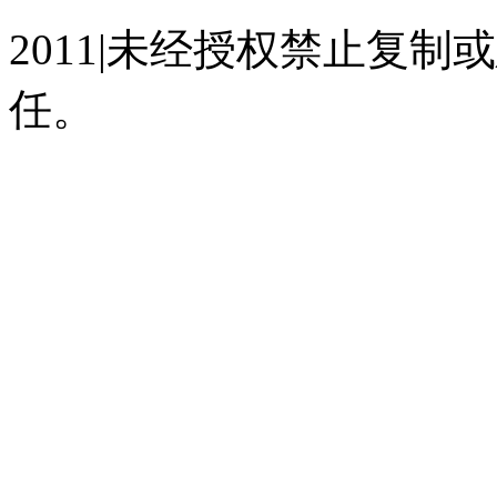
2011|未经授权禁止复
任。