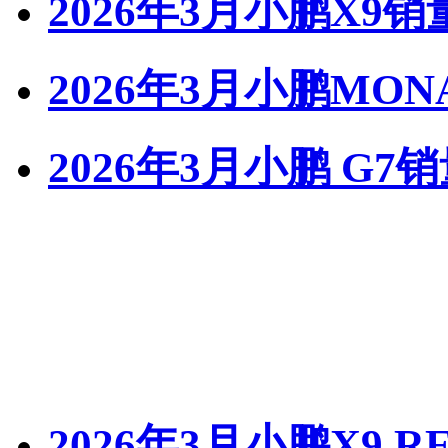
2026年3月小鹏X9销
2026年3月小鹏MON
2026年3月小鹏 G7
2026年3月小鹏X9 R