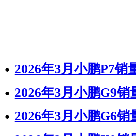
2026年3月小鹏P7销
2026年3月小鹏G9销
2026年3月小鹏G6销