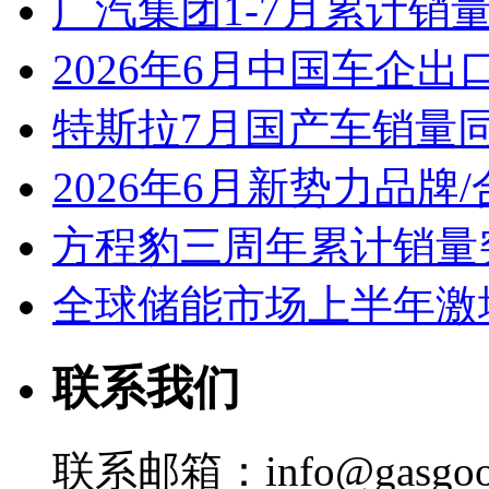
广汽集团1-7月累计销量8
2026年6月中国车企出
特斯拉7月国产车销量同比
2026年6月新势力品牌
方程豹三周年累计销量
全球储能市场上半年激增
联系我们
联系邮箱：info@gasgoo