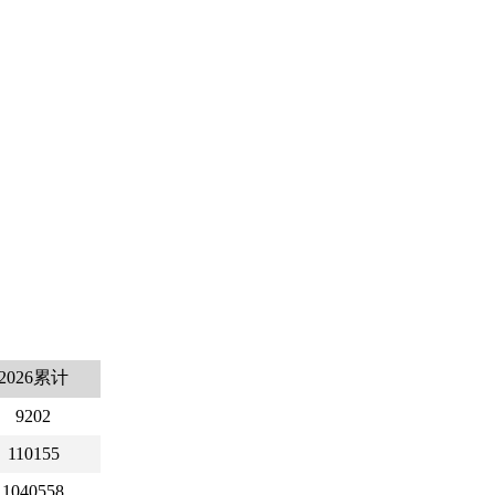
2026累计
9202
110155
1040558