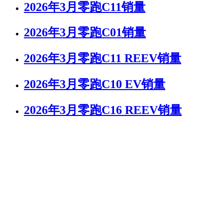
2026年3月零跑C11销量
2026年3月零跑C01销量
2026年3月零跑C11 REEV销量
2026年3月零跑C10 EV销量
2026年3月零跑C16 REEV销量