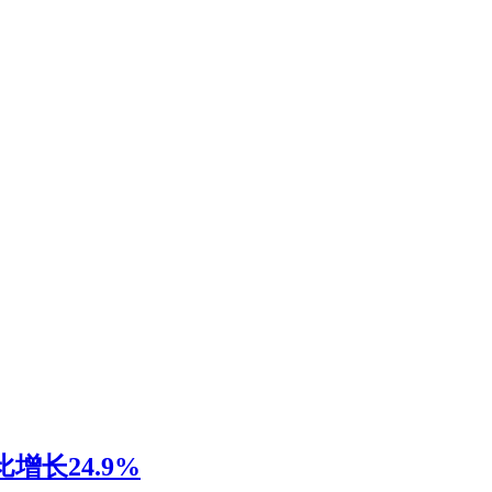
增长24.9%