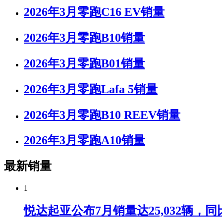
2026年3月零跑C16 EV销量
2026年3月零跑B10销量
2026年3月零跑B01销量
2026年3月零跑Lafa 5销量
2026年3月零跑B10 REEV销量
2026年3月零跑A10销量
最新销量
1
悦达起亚公布7月销量达25,032辆，同比