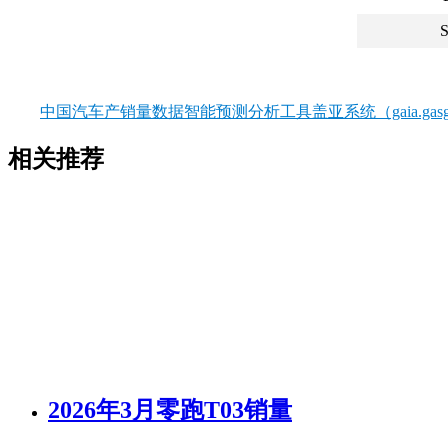
中国汽车产销量数据智能预测分析工具盖亚系统（gaia.gasgo
相关推荐
2026年3月零跑T03销量