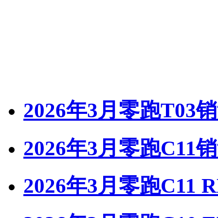
2026年3月零跑T03
2026年3月零跑C11
2026年3月零跑C11 