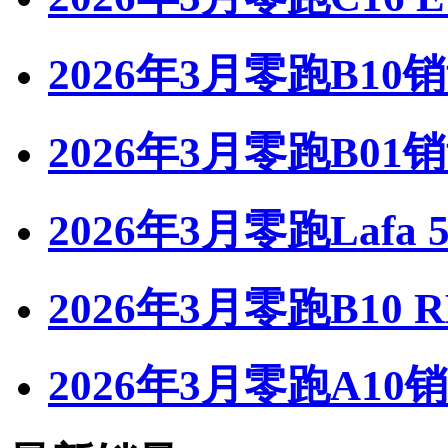
2026年3月零跑B10
2026年3月零跑B01
2026年3月零跑Lafa
2026年3月零跑B10 
2026年3月零跑A10