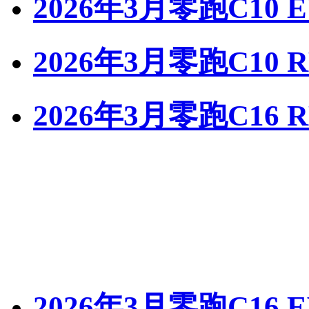
2026年3月零跑C10 
2026年3月零跑C10 
2026年3月零跑C16 
2026年3月零跑C16 