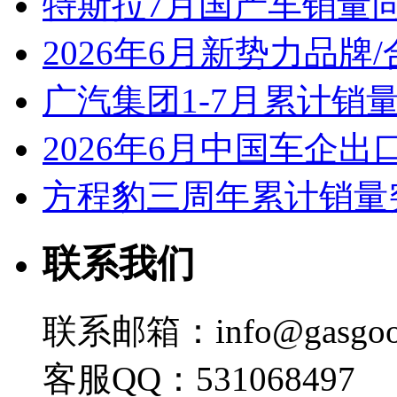
特斯拉7月国产车销量同比
2026年6月新势力品牌
广汽集团1-7月累计销量8
2026年6月中国车企出
方程豹三周年累计销量
联系我们
联系邮箱：info@gasgoo
客服QQ：531068497