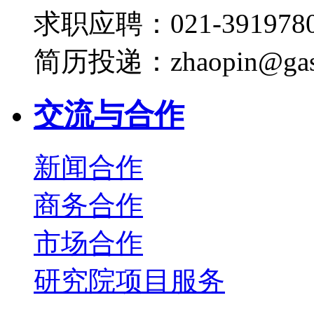
求职应聘：021-3919780
简历投递：zhaopin@gas
交流与合作
新闻合作
商务合作
市场合作
研究院项目服务