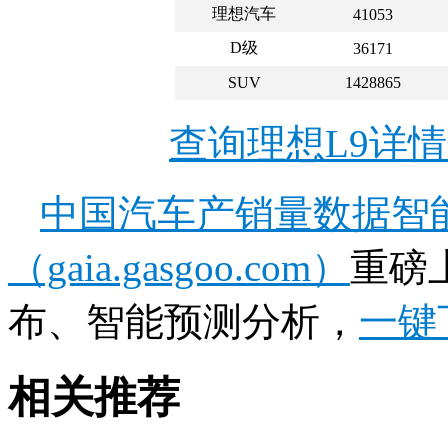
理想汽车
41053
D级
36171
SUV
1428865
查询理想L9详
中国汽车产销量数据智
（gaia.gasgoo.com）
重磅
布、智能预测分析，
一键
相关推荐