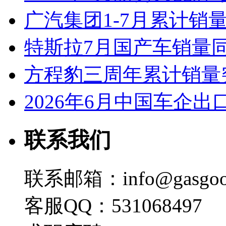
广汽集团1-7月累计销量8
特斯拉7月国产车销量同比
方程豹三周年累计销量
2026年6月中国车企出
联系我们
联系邮箱：info@gasgoo
客服QQ：531068497