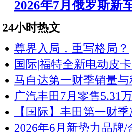
2026年7月俄罗斯
24小时热文
尊界入局，重写格局？
国际|福特全新电动皮卡
马自达第一财季销量与
广汽丰田7月零售5.31
【国际】丰田第一财季净
2026年6月新势力品牌