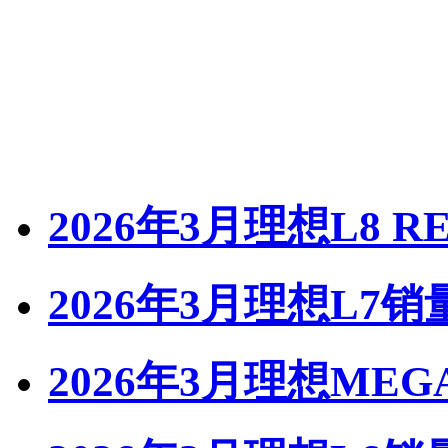
2026年3月理想L8 R
2026年3月理想L7销
2026年3月理想ME