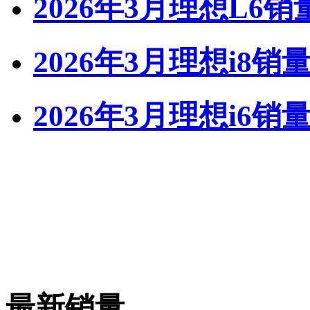
2026年3月理想L6销
2026年3月理想i8销
2026年3月理想i6销
最新销量