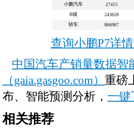
小鹏汽车
27415
B级
243628
轿车
866987
查询小鹏P7详
中国汽车产销量数据智
（gaia.gasgoo.com）
重磅
布、智能预测分析，
一键
相关推荐