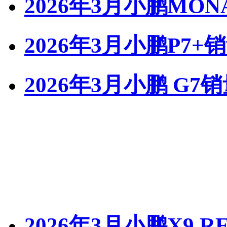
2026年3月小鹏MON
2026年3月小鹏P7+
2026年3月小鹏 G7
2026年3月小鹏X9 R