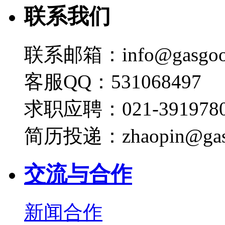
联系我们
联系邮箱：info@gasgoo
客服QQ：531068497
求职应聘：021-3919780
简历投递：zhaopin@gas
交流与合作
新闻合作