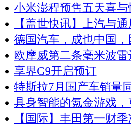
小米澎程预售五天喜与
【盖世快讯】上汽与通
德国汽车，成也中国，
欧摩威第二条毫米波雷
享界G9开启预订
特斯拉7月国产车销量同比
具身智能的氪金游戏，
【国际】丰田第一财季净