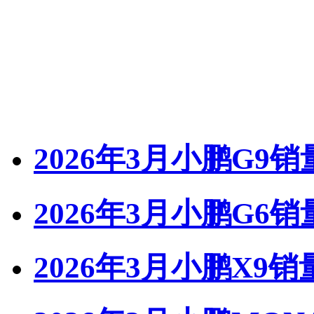
2026年3月小鹏G9销
2026年3月小鹏G6销
2026年3月小鹏X9销