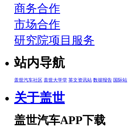
商务合作
市场合作
研究院项目服务
站内导航
盖世汽车社区
盖世大学堂
英文资讯站
数据报告
国际站
关于盖世
盖世汽车APP下载