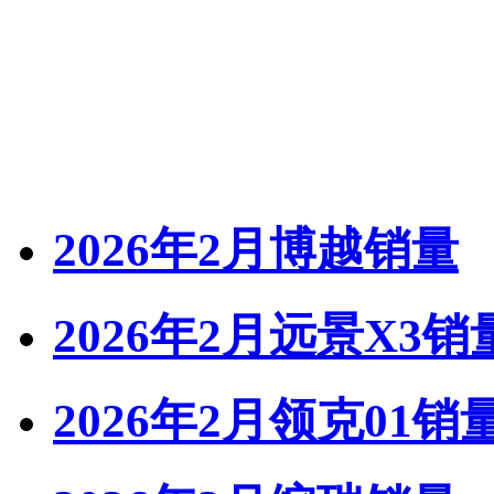
2026年2月博越销量
2026年2月远景X3销
2026年2月领克01销