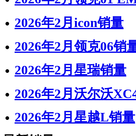
2026年2月icon销量
2026年2月领克06销
2026年2月星瑞销量
2026年2月沃尔沃XC
2026年2月星越L销量