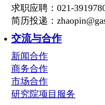
求职应聘：021-3919780
简历投递：zhaopin@gas
交流与合作
新闻合作
商务合作
市场合作
研究院项目服务