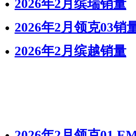
2026年2月缤瑞销量
2026年2月领克03销
2026年2月缤越销量
2026年2月领克01 E