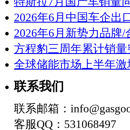
特斯拉7月国产车销量同比
2026年6月中国车企出
2026年6月新势力品牌
方程豹三周年累计销量
全球储能市场上半年激增
联系我们
联系邮箱：info@gasgoo
客服QQ：531068497