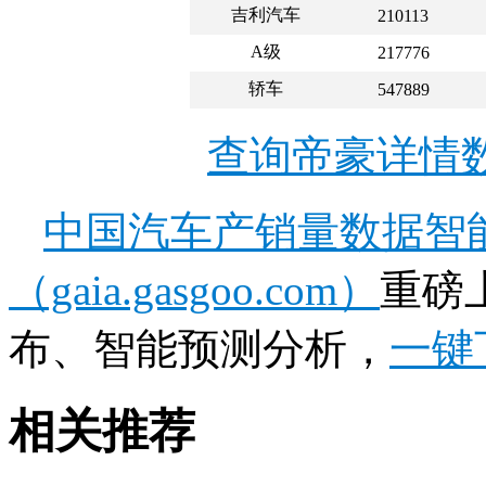
吉利汽车
210113
A级
217776
轿车
547889
查询帝豪详情
中国汽车产销量数据智
（gaia.gasgoo.com）
重磅
布、智能预测分析，
一键
相关推荐