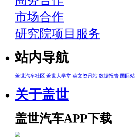
市场合作
研究院项目服务
站内导航
盖世汽车社区
盖世大学堂
英文资讯站
数据报告
国际站
关于盖世
盖世汽车APP下载