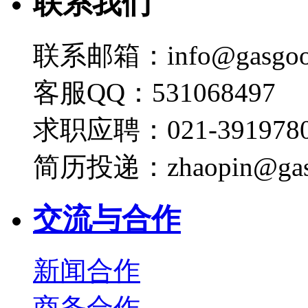
联系我们
联系邮箱：info@gasgoo
客服QQ：531068497
求职应聘：021-3919780
简历投递：zhaopin@gas
交流与合作
新闻合作
商务合作