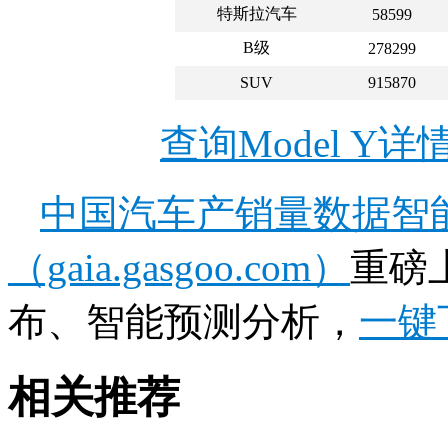
特斯拉汽车
58599
B级
278299
SUV
915870
查询Model Y
中国汽车产销量数据智
（gaia.gasgoo.com）
重磅
布、智能预测分析，
一键
相关推荐