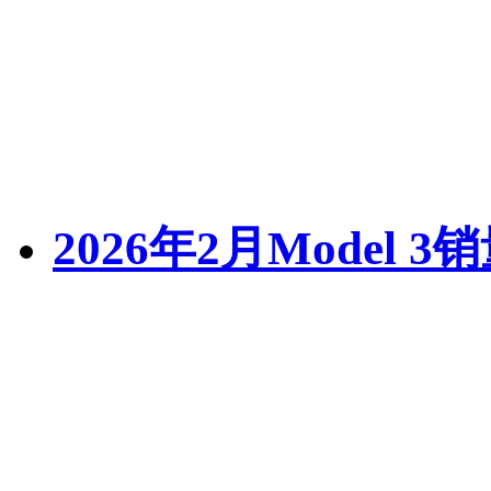
2026年2月Model 3