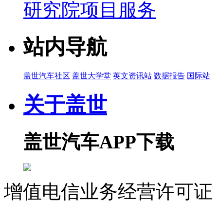
研究院项目服务
站内导航
盖世汽车社区
盖世大学堂
英文资讯站
数据报告
国际站
关于盖世
盖世汽车APP下载
增值电信业务经营许可证 沪
07023350号
沪公网安备 310