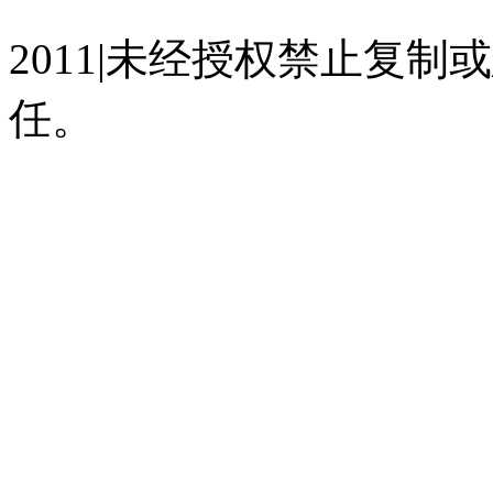
2011|未经授权禁止复
任。