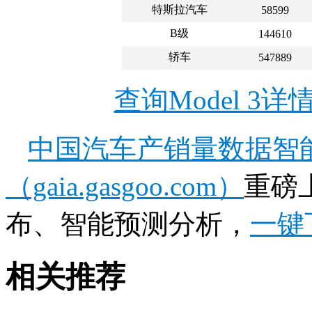
特斯拉汽车
58599
B级
144610
轿车
547889
查询Model 3
中国汽车产销量数据智
（gaia.gasgoo.com）
重磅
布、智能预测分析，
一键
相关推荐