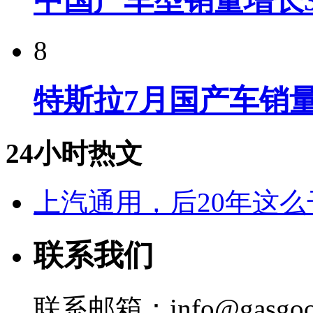
中国产车型销量增长37
8
特斯拉7月国产车销量
24小时热文
上汽通用，后20年这么
联系我们
联系邮箱：info@gasgoo