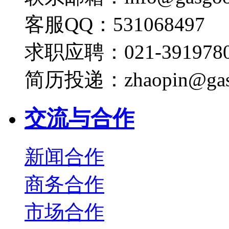
客服QQ：531068497
求职应聘：021-3919780
简历投递：zhaopin@gas
交流与合作
新闻合作
商务合作
市场合作