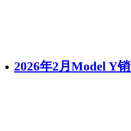
2026年2月Model Y