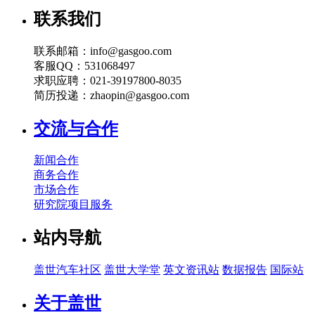
联系我们
联系邮箱：info@gasgoo.com
客服QQ：531068497
求职应聘：021-39197800-8035
简历投递：zhaopin@gasgoo.com
交流与合作
新闻合作
商务合作
市场合作
研究院项目服务
站内导航
盖世汽车社区
盖世大学堂
英文资讯站
数据报告
国际站
关于盖世