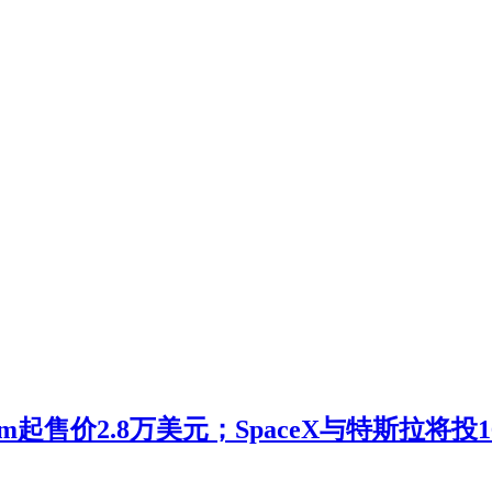
m起售价2.8万美元；SpaceX与特斯拉将