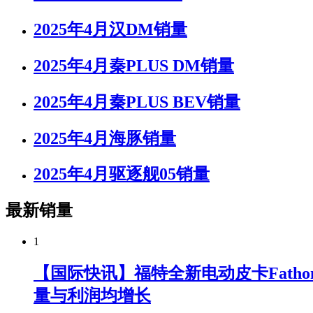
2025年4月汉DM销量
2025年4月秦PLUS DM销量
2025年4月秦PLUS BEV销量
2025年4月海豚销量
2025年4月驱逐舰05销量
最新销量
1
【国际快讯】福特全新电动皮卡Fatho
量与利润均增长