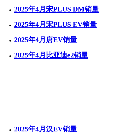
2025年4月宋PLUS DM销量
2025年4月宋PLUS EV销量
2025年4月唐EV销量
2025年4月比亚迪e2销量
2025年4月汉EV销量