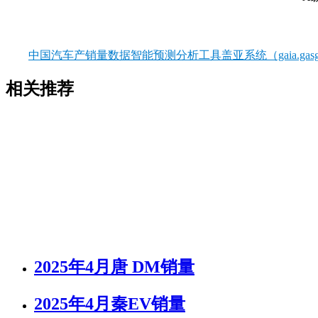
中国汽车产销量数据智能预测分析工具盖亚系统（gaia.gasgo
相关推荐
2025年4月唐 DM销量
2025年4月秦EV销量