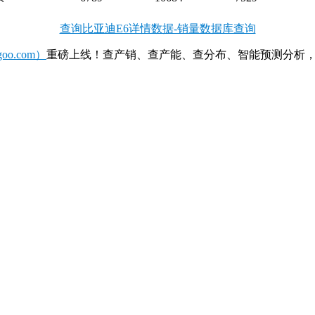
查询比亚迪E6详情数据-销量数据库查询
o.com）
重磅上线！查产销、查产能、查分布、智能预测分析