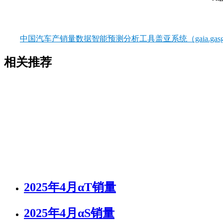
中国汽车产销量数据智能预测分析工具盖亚系统（gaia.gasgo
相关推荐
2025年4月αT销量
2025年4月αS销量