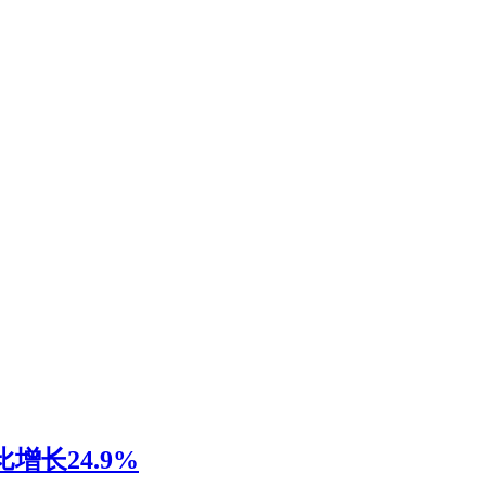
增长24.9%