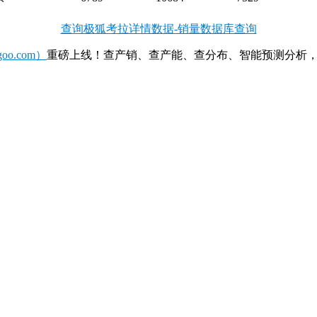
查询极狐考拉详情数据-销量数据库查询
o.com）
重磅上线！查产销、查产能、查分布、智能预测分析