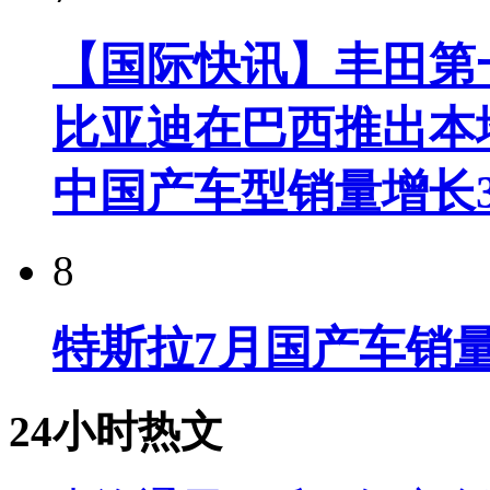
【国际快讯】丰田第一
比亚迪在巴西推出本
中国产车型销量增长37
8
特斯拉7月国产车销量
24小时热文