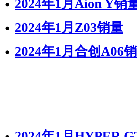
2024年1月Aion Y销
2024年1月Z03销量
2024年1月合创A06
2024年1月HYPER 