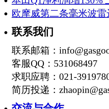
本田Q1净利润增130%
欧摩威第二条毫米波雷
联系我们
联系邮箱：info@gasgoo
客服QQ：531068497
求职应聘：021-3919780
简历投递：zhaopin@gas
交流与合作