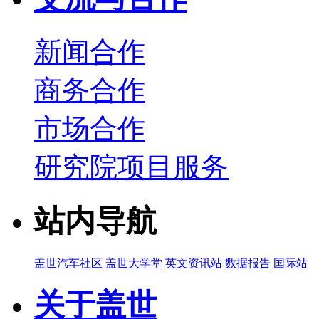
新闻合作
商务合作
市场合作
研究院项目服务
站内导航
盖世汽车社区
盖世大学堂
英文资讯站
数据报告
国际站
关于盖世