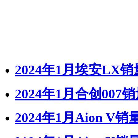
2024年1月埃安LX销
2024年1月合创007
2024年1月Aion V销