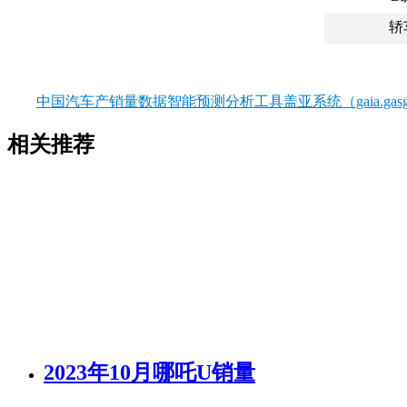
轿
中国汽车产销量数据智能预测分析工具盖亚系统（gaia.gasgo
相关推荐
2023年10月哪吒U销量