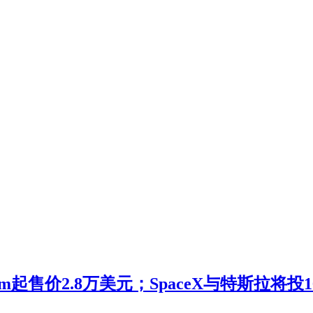
m起售价2.8万美元；SpaceX与特斯拉将