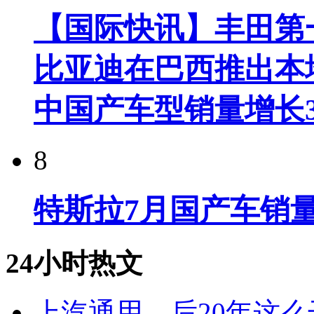
【国际快讯】丰田第一
比亚迪在巴西推出本
中国产车型销量增长37
8
特斯拉7月国产车销量
24小时热文
上汽通用，后20年这么