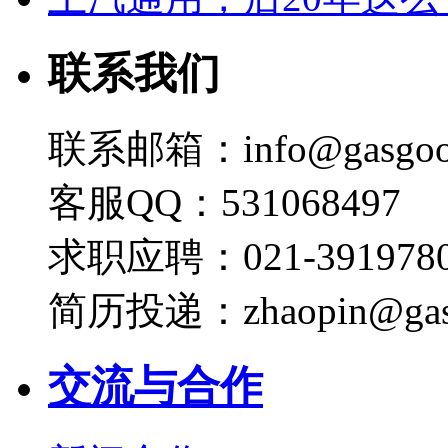
联系我们
联系邮箱：info@gasgoo
客服QQ：531068497
求职应聘：021-3919780
简历投递：zhaopin@gas
交流与合作