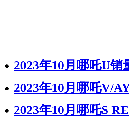
2023年10月哪吒U销
2023年10月哪吒V/A
2023年10月哪吒S R