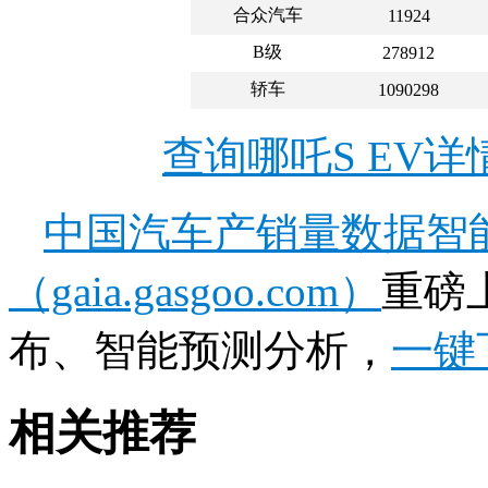
合众汽车
11924
B级
278912
轿车
1090298
查询哪吒S EV
中国汽车产销量数据智
（gaia.gasgoo.com）
重磅
布、智能预测分析，
一键
相关推荐