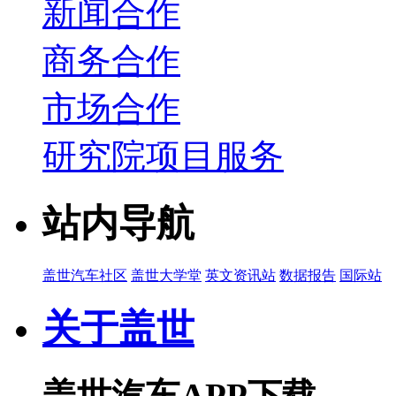
新闻合作
商务合作
市场合作
研究院项目服务
站内导航
盖世汽车社区
盖世大学堂
英文资讯站
数据报告
国际站
关于盖世
盖世汽车APP下载