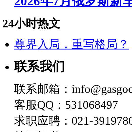
2026年7月俄罗斯
24小时热文
尊界入局，重写格局？
联系我们
联系邮箱：info@gasgoo
客服QQ：531068497
求职应聘：021-3919780