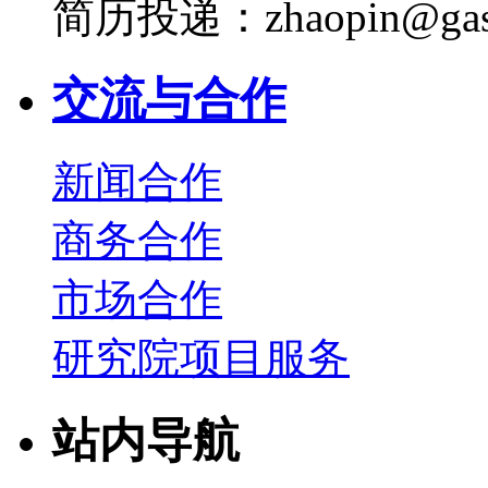
简历投递：zhaopin@gas
交流与合作
新闻合作
商务合作
市场合作
研究院项目服务
站内导航