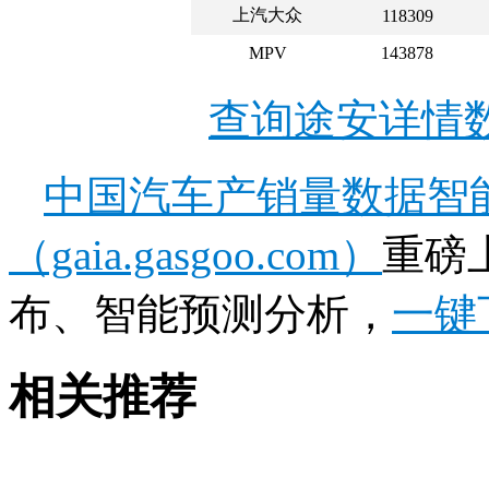
上汽大众
118309
MPV
143878
查询途安详情
中国汽车产销量数据智
（gaia.gasgoo.com）
重磅
布、智能预测分析，
一键
相关推荐