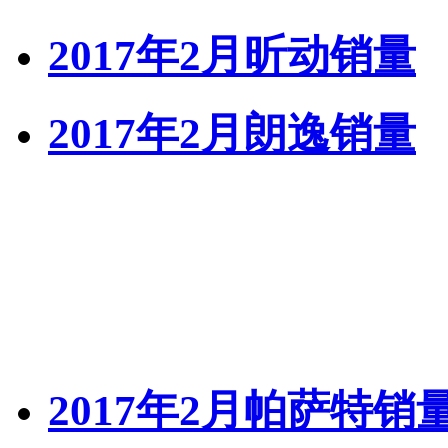
2017年2月昕动销量
2017年2月朗逸销量
2017年2月帕萨特销