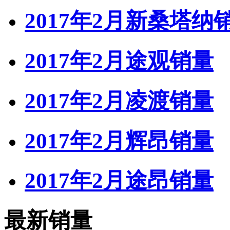
2017年2月新桑塔纳
2017年2月途观销量
2017年2月凌渡销量
2017年2月辉昂销量
2017年2月途昂销量
最新销量