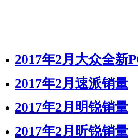
2017年2月大众全新
2017年2月速派销量
2017年2月明锐销量
2017年2月昕锐销量