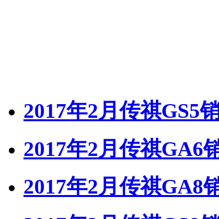
2017年2月传祺GS5
2017年2月传祺GA6
2017年2月传祺GA8