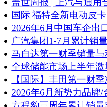
盖世周报 | 上汽与通用
国际|福特全新电动皮卡
2026年6月中国车企出
广汽集团1-7月累计销量8
马自达第一财季销量与
全球储能市场上半年激增
【国际】丰田第一财季净
2026年6月新势力品牌
方程豹三周年累计销量