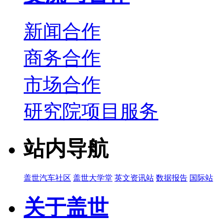
新闻合作
商务合作
市场合作
研究院项目服务
站内导航
盖世汽车社区
盖世大学堂
英文资讯站
数据报告
国际站
关于盖世