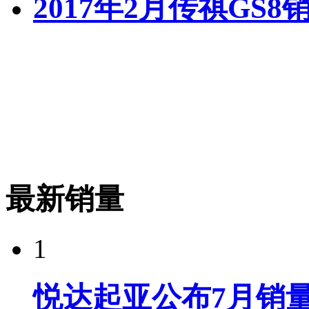
2017年2月传祺GS8
最新销量
1
悦达起亚公布7月销量达