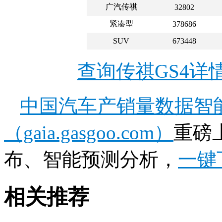
广汽传祺
32802
紧凑型
378686
SUV
673448
查询传祺GS4详
中国汽车产销量数据智
（gaia.gasgoo.com）
重磅
布、智能预测分析，
一键
相关推荐