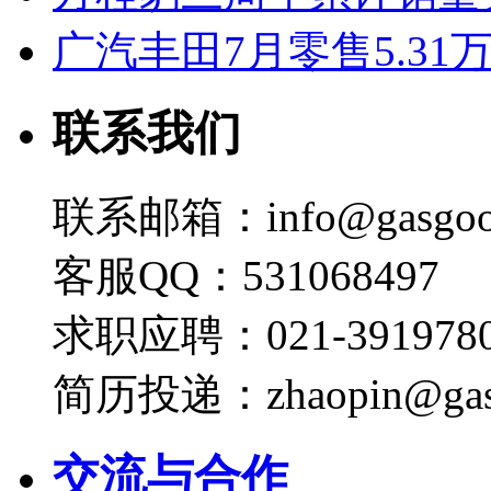
广汽丰田7月零售5.31
联系我们
联系邮箱：info@gasgoo
客服QQ：531068497
求职应聘：021-3919780
简历投递：zhaopin@gas
交流与合作