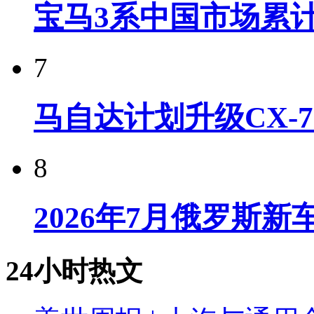
宝马3系中国市场累计
7
马自达计划升级CX-7
8
2026年7月俄罗斯
24小时热文