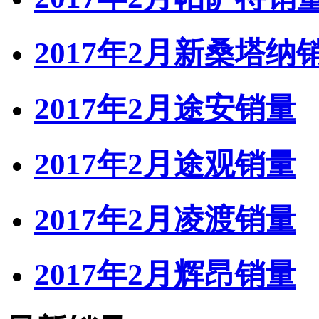
2017年2月新桑塔纳
2017年2月途安销量
2017年2月途观销量
2017年2月凌渡销量
2017年2月辉昂销量