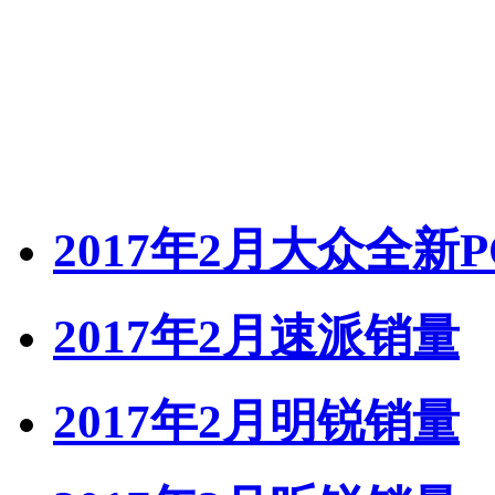
2017年2月大众全新
2017年2月速派销量
2017年2月明锐销量