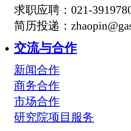
求职应聘：021-3919780
简历投递：zhaopin@gas
交流与合作
新闻合作
商务合作
市场合作
研究院项目服务