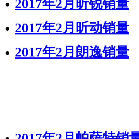
2017年2月昕锐销量
2017年2月昕动销量
2017年2月朗逸销量
2017年2月帕萨特销