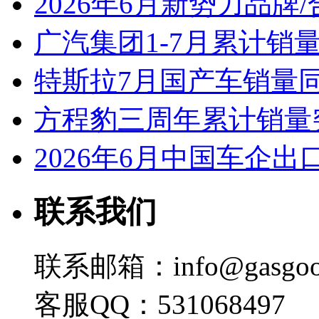
2026年6月新势力品牌
广汽集团1-7月累计销量8
特斯拉7月国产车销量同比
方程豹三周年累计销量
2026年6月中国车企出
联系我们
联系邮箱：info@gasgoo
客服QQ：531068497