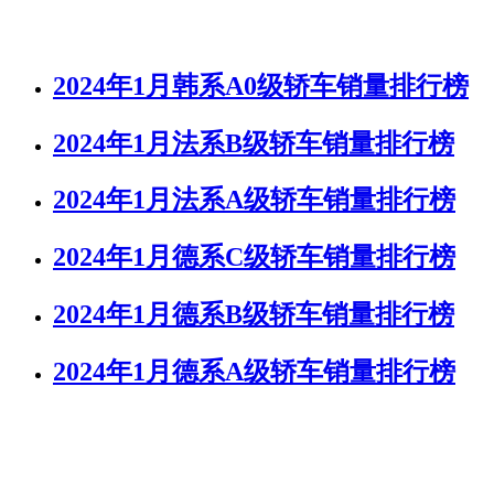
2024年1月韩系A0级轿车销量排行榜
2024年1月法系B级轿车销量排行榜
2024年1月法系A级轿车销量排行榜
2024年1月德系C级轿车销量排行榜
2024年1月德系B级轿车销量排行榜
2024年1月德系A级轿车销量排行榜