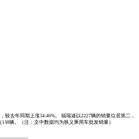
较去年同期上涨34.46%。 福瑞迪以2227辆的销量位居第二，
销量达138辆。（注：文中数据均为狭义乘用车批发销量）