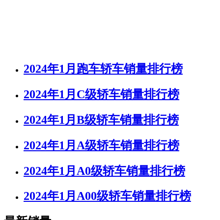
2024年1月跑车轿车销量排行榜
2024年1月C级轿车销量排行榜
2024年1月B级轿车销量排行榜
2024年1月A级轿车销量排行榜
2024年1月A0级轿车销量排行榜
2024年1月A00级轿车销量排行榜