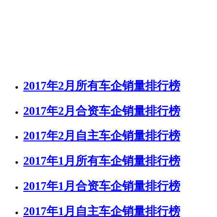
2017年2月所有车企销量排行榜
2017年2月合资车企销量排行榜
2017年2月自主车企销量排行榜
2017年1月所有车企销量排行榜
2017年1月合资车企销量排行榜
2017年1月自主车企销量排行榜