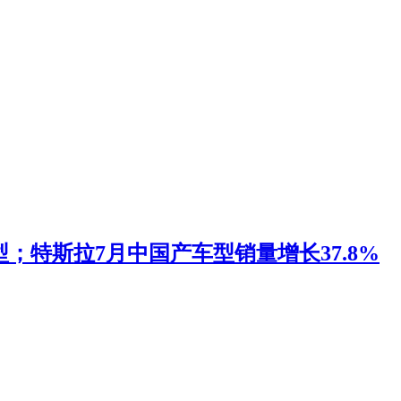
；特斯拉7月中国产车型销量增长37.8%