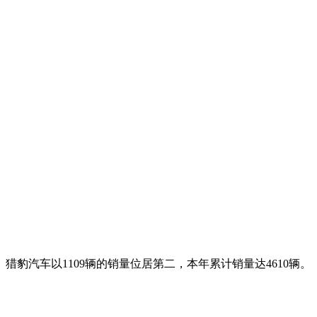
 猎豹汽车以1109辆的销量位居第二，本年累计销量达4610辆。