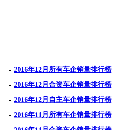
2016年12月所有车企销量排行榜
2016年12月合资车企销量排行榜
2016年12月自主车企销量排行榜
2016年11月所有车企销量排行榜
2016年11月合资车企销量排行榜