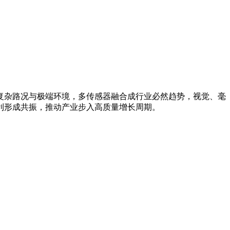
复杂路况与极端环境，多传感器融合成行业必然趋势，视觉、毫
利形成共振，推动产业步入高质量增长周期。