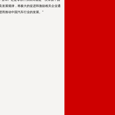
及发展规律，将极大的促进和激励相关企业通
进而推动中国汽车行业的发展。”