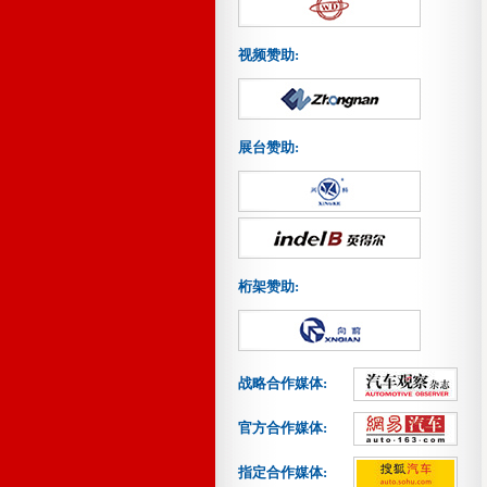
视频赞助:
展台赞助:
桁架赞助:
战略合作媒体:
官方合作媒体:
指定合作媒体: