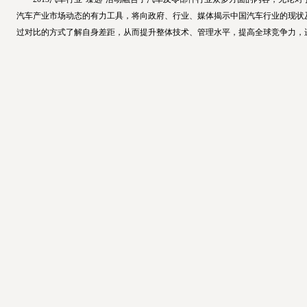
汽车产业市场动态的有力工具，将向政府、行业、媒体揭示中国汽车行业的现状
过对比的方式了解自身差距，从而提升整体技术、管理水平，提高全球竞争力，