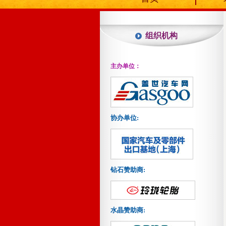
组织机构
主办单位：
协办单位:
钻石赞助商:
水晶赞助商: