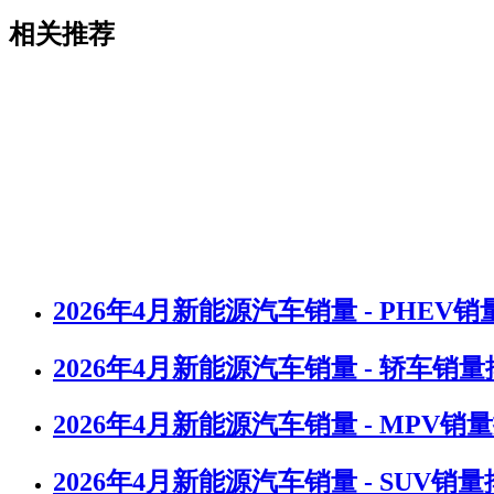
相关推荐
2026年4月新能源汽车销量 - PHEV
2026年4月新能源汽车销量 - 轿车销
2026年4月新能源汽车销量 - MPV销
2026年4月新能源汽车销量 - SUV销