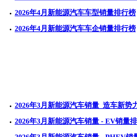
2026年4月新能源汽车车型销量排行榜
2026年4月新能源汽车车企销量排行榜
2026年3月新能源汽车销量_造车新
2026年3月新能源汽车销量 - EV销量
2026年3月新能源汽车销量 - PHEV