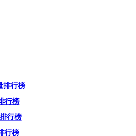
销量排行榜
量排行榜
量排行榜
量排行榜