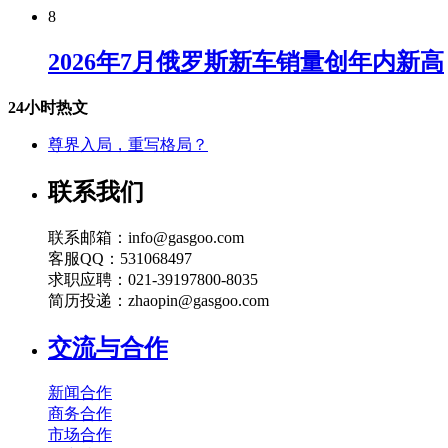
8
2026年7月俄罗斯新车销量创年内新高
24小时热文
尊界入局，重写格局？
联系我们
联系邮箱：info@gasgoo.com
客服QQ：531068497
求职应聘：021-39197800-8035
简历投递：zhaopin@gasgoo.com
交流与合作
新闻合作
商务合作
市场合作