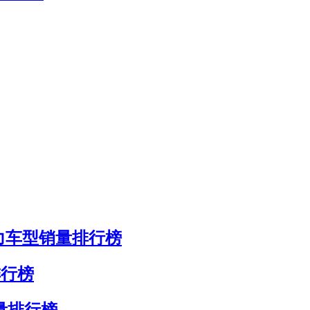
势力车型销量排行榜
排行榜
销量排行榜