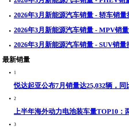
2026年3月新能源汽车销量 - 轿车销
2026年3月新能源汽车销量 - MPV销
2026年3月新能源汽车销量 - SUV销
最新销量
1
悦达起亚公布7月销量达25,032辆，同比
2
上半年海外动力电池装车量TOP10：
3