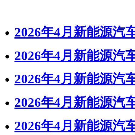
2026年4月新能源汽
2026年4月新能源汽
2026年4月新能源汽
2026年4月新能源
2026年4月新能源