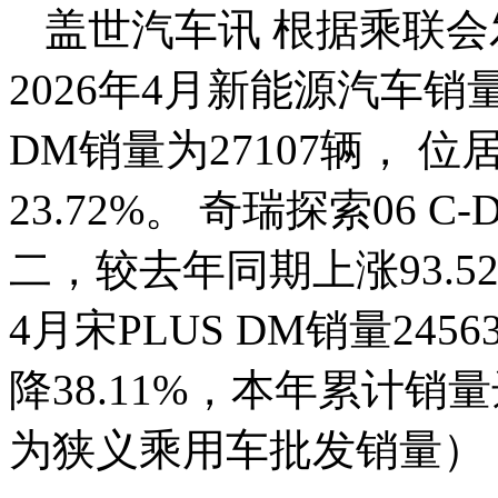
盖世汽车讯 根据乘联会
2026年4月新能源汽车销量
DM销量为27107辆， 
23.72%。 奇瑞探索06 
二，较去年同期上涨93.5
4月宋PLUS DM销量2
降38.11%，本年累计销
为狭义乘用车批发销量）