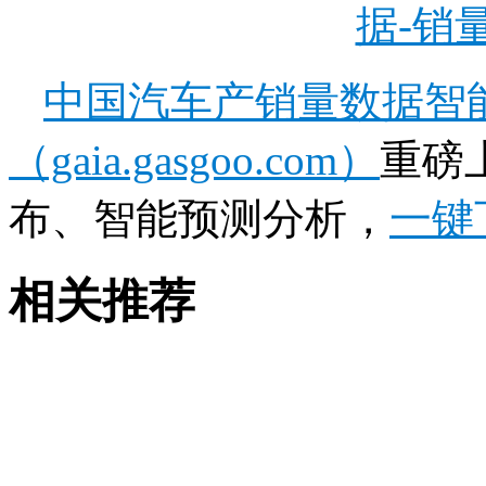
据-销
中国汽车产销量数据智
（gaia.gasgoo.com）
重磅
布、智能预测分析，
一键
相关推荐