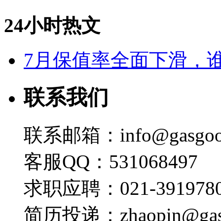
24小时热文
7月保值率全面下滑，
联系我们
联系邮箱：info@gasgoo
客服QQ：531068497
求职应聘：021-3919780
简历投递：zhaopin@gas