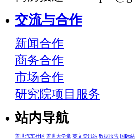
交流与合作
新闻合作
商务合作
市场合作
研究院项目服务
站内导航
盖世汽车社区
盖世大学堂
英文资讯站
数据报告
国际站