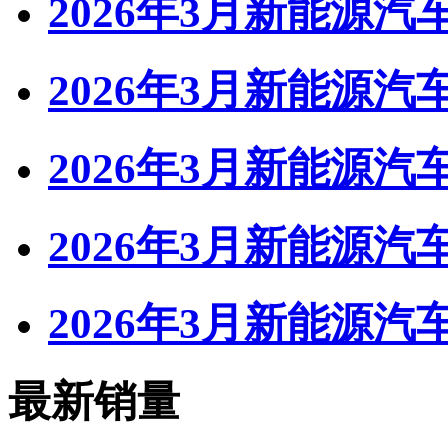
2026年3月新能源汽
2026年3月新能源汽
2026年3月新能源汽
2026年3月新能源汽
2026年3月新能源
最新销量