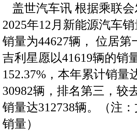
盖世汽车讯 根据乘联会
2025年12月新能源汽车
销量为44627辆， 位居第
吉利星愿以41619辆的
152.37%，本年累计销量达4
30982辆，排名第三，较
销量达312738辆。（
销量）