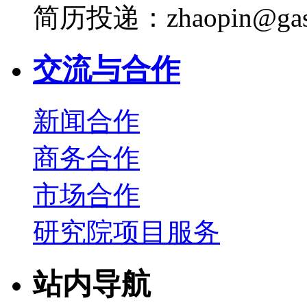
简历投递：zhaopin@gas
交流与合作
新闻合作
商务合作
市场合作
研究院项目服务
站内导航