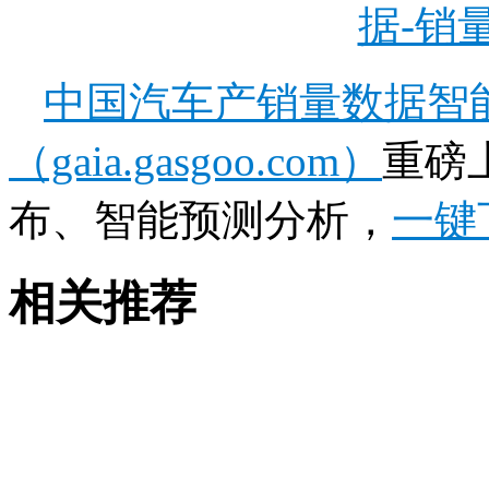
据-销
中国汽车产销量数据智
（gaia.gasgoo.com）
重磅
布、智能预测分析，
一键
相关推荐