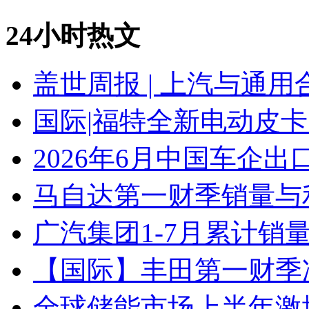
24小时热文
盖世周报 | 上汽与通用
国际|福特全新电动皮卡
2026年6月中国车企出
马自达第一财季销量与
广汽集团1-7月累计销量8
【国际】丰田第一财季净
全球储能市场上半年激增