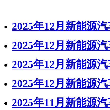
2025年12月新能源
2025年12月新能源汽
2025年12月新能
2025年12月新能
2025年11月新能