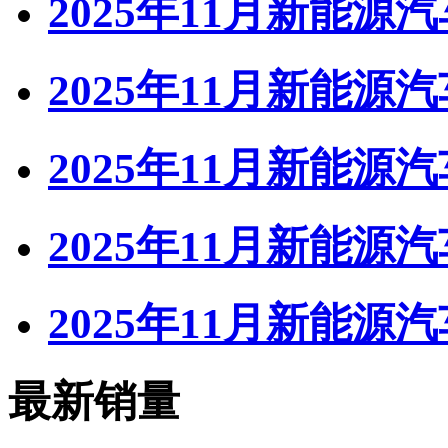
2025年11月新能源
2025年11月新能源
2025年11月新能源汽
2025年11月新能
2025年11月新能
最新销量