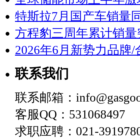
特斯拉7月国产车销量同比
方程豹三周年累计销量
2026年6月新势力品牌
联系我们
联系邮箱：info@gasgoo
客服QQ：531068497
求职应聘：021-3919780