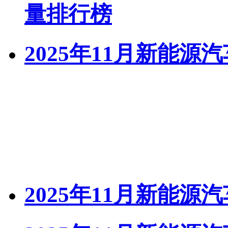
量排行榜
2025年11月新能源汽
2025年11月新能源汽