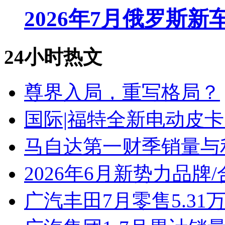
2026年7月俄罗斯
24小时热文
尊界入局，重写格局？
国际|福特全新电动皮卡
马自达第一财季销量与
2026年6月新势力品牌
广汽丰田7月零售5.31