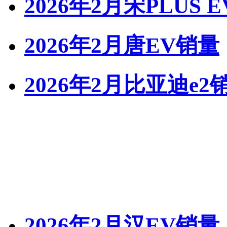
2026年2月宋PLUS 
2026年2月唐EV销量
2026年2月比亚迪e2
2026年2月汉EV销量