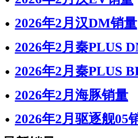
2026年2月汉DM销量
2026年2月秦PLUS 
2026年2月秦PLUS 
2026年2月海豚销量
2026年2月驱逐舰05