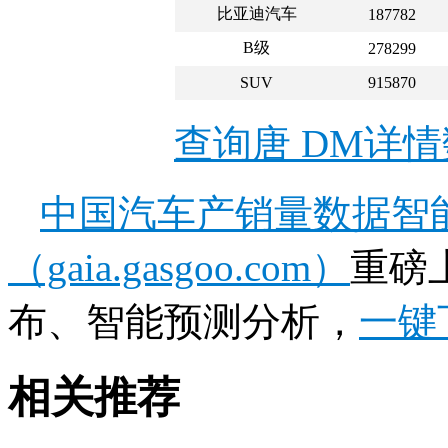
比亚迪汽车
187782
B级
278299
SUV
915870
查询唐 DM详
中国汽车产销量数据智
（gaia.gasgoo.com）
重磅
布、智能预测分析，
一键
相关推荐