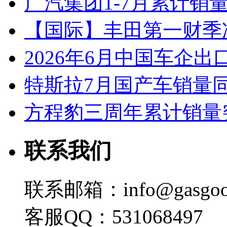
广汽集团1-7月累计销量8
【国际】丰田第一财季净
2026年6月中国车企出
特斯拉7月国产车销量同比
方程豹三周年累计销量
联系我们
联系邮箱：info@gasgoo
客服QQ：531068497