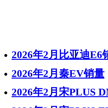
2026年2月比亚迪E6
2026年2月秦EV销量
2026年2月宋PLUS 