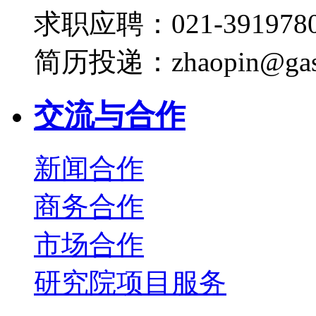
求职应聘：021-3919780
简历投递：zhaopin@gas
交流与合作
新闻合作
商务合作
市场合作
研究院项目服务