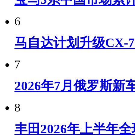
6
马自达计划升级CX-7
7
2026年7月俄罗斯
8
丰田2026年上半年