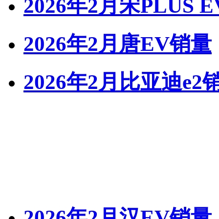
2026年2月宋PLUS 
2026年2月唐EV销量
2026年2月比亚迪e2
2026年2月汉EV销量