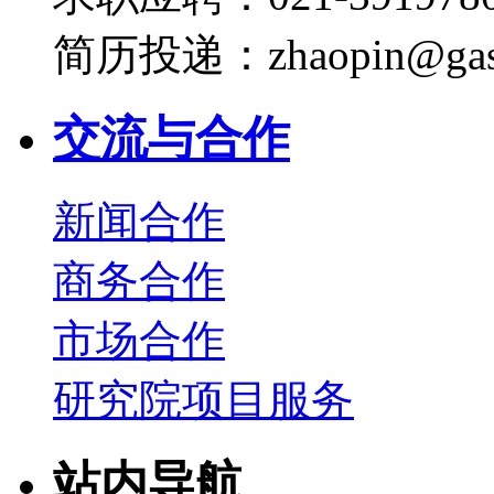
简历投递：zhaopin@gas
交流与合作
新闻合作
商务合作
市场合作
研究院项目服务
站内导航