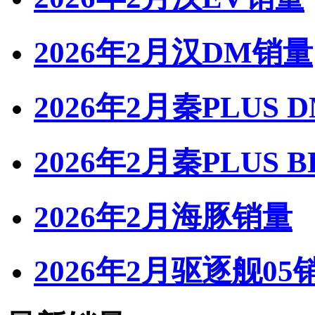
2026年2月汉DM销量
2026年2月秦PLUS 
2026年2月秦PLUS 
2026年2月海豚销量
2026年2月驱逐舰05