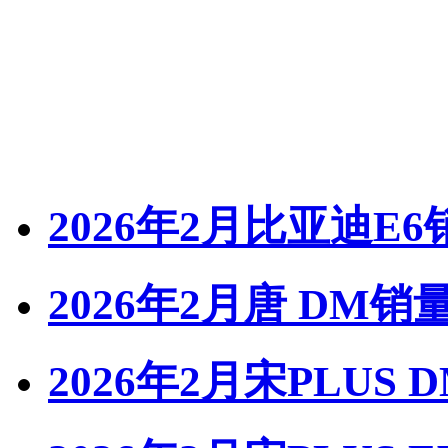
2026年2月比亚迪E6
2026年2月唐 DM销
2026年2月宋PLUS 