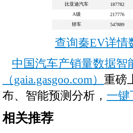
比亚迪汽车
187782
A级
217776
轿车
547889
查询秦EV详情
中国汽车产销量数据智
（gaia.gasgoo.com）
重磅
布、智能预测分析，
一键
相关推荐