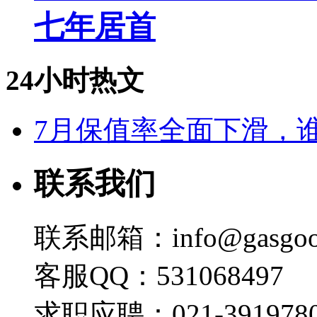
七年居首
24小时热文
7月保值率全面下滑，
联系我们
联系邮箱：info@gasgoo
客服QQ：531068497
求职应聘：021-3919780