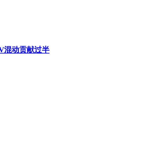
-V混动贡献过半