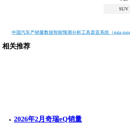
SUV
中国汽车产销量数据智能预测分析工具盖亚系统（gaia.gasgo
相关推荐
2026年2月奇瑞eQ销量