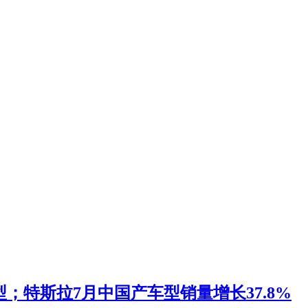
；特斯拉7月中国产车型销量增长37.8%