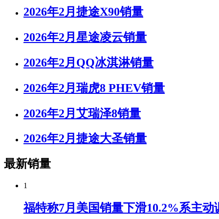
2026年2月捷途X90销量
2026年2月星途凌云销量
2026年2月QQ冰淇淋销量
2026年2月瑞虎8 PHEV销量
2026年2月艾瑞泽8销量
2026年2月捷途大圣销量
最新销量
1
福特称7月美国销量下滑10.2%系主动