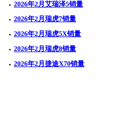
2026年2月艾瑞泽5销量
2026年2月瑞虎7销量
2026年2月瑞虎5X销量
2026年2月瑞虎8销量
2026年2月捷途X70销量