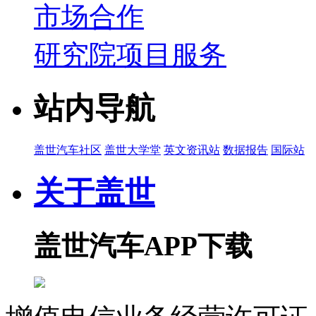
市场合作
研究院项目服务
站内导航
盖世汽车社区
盖世大学堂
英文资讯站
数据报告
国际站
关于盖世
盖世汽车APP下载