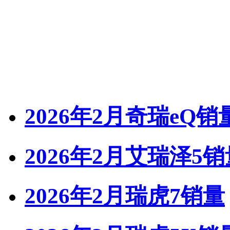
2026年2月奇瑞eQ销
2026年2月艾瑞泽5销
2026年2月瑞虎7销量