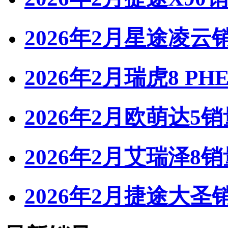
2026年2月星途凌云
2026年2月瑞虎8 PH
2026年2月欧萌达5销
2026年2月艾瑞泽8销
2026年2月捷途大圣