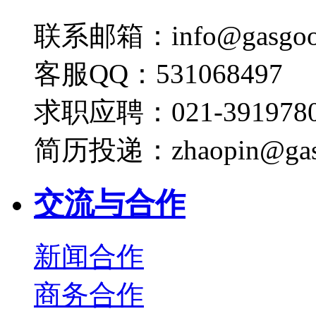
联系邮箱：info@gasgoo
客服QQ：531068497
求职应聘：021-3919780
简历投递：zhaopin@gas
交流与合作
新闻合作
商务合作