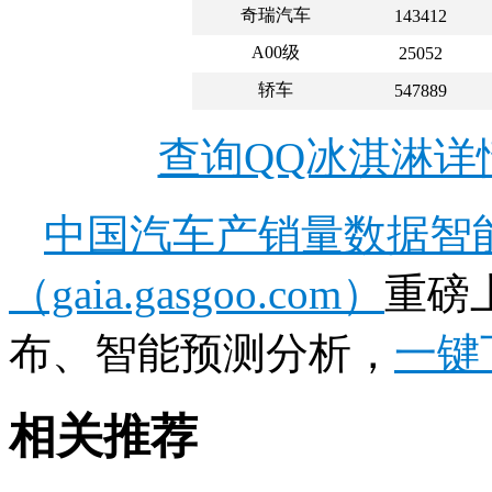
奇瑞汽车
143412
A00级
25052
轿车
547889
查询QQ冰淇淋详
中国汽车产销量数据智
（gaia.gasgoo.com）
重磅
布、智能预测分析，
一键
相关推荐