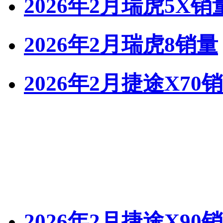
2026年2月瑞虎5X销
2026年2月瑞虎8销量
2026年2月捷途X70
2026年2月捷途X90