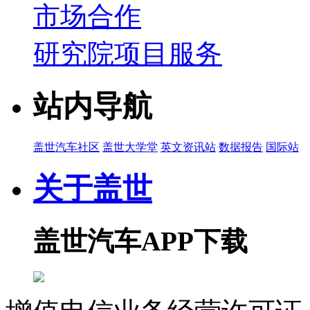
市场合作
研究院项目服务
站内导航
盖世汽车社区
盖世大学堂
英文资讯站
数据报告
国际站
关于盖世
盖世汽车APP下载