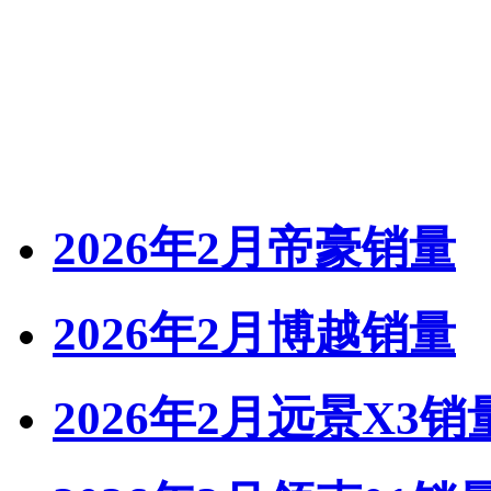
2026年2月帝豪销量
2026年2月博越销量
2026年2月远景X3销