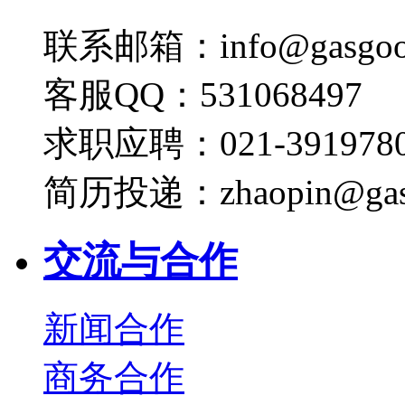
联系邮箱：info@gasgoo
客服QQ：531068497
求职应聘：021-3919780
简历投递：zhaopin@gas
交流与合作
新闻合作
商务合作