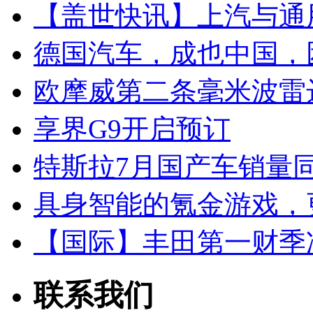
【盖世快讯】上汽与通
德国汽车，成也中国，
欧摩威第二条毫米波雷
享界G9开启预订
特斯拉7月国产车销量同比
具身智能的氪金游戏，
【国际】丰田第一财季净
联系我们