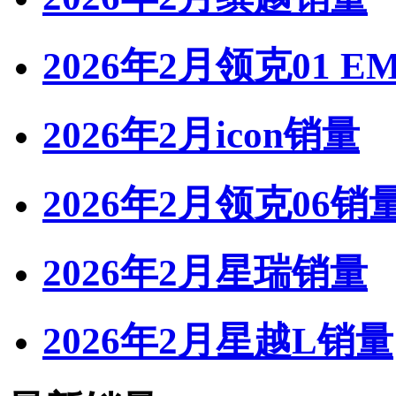
2026年2月领克01 E
2026年2月icon销量
2026年2月领克06销
2026年2月星瑞销量
2026年2月星越L销量