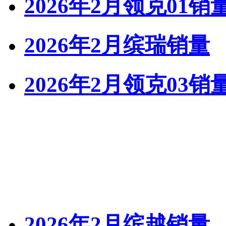
2026年2月领克01销
2026年2月缤瑞销量
2026年2月领克03销
2026年2月缤越销量