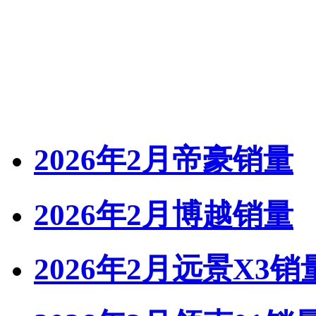
2026年2月帝豪销量
2026年2月博越销量
2026年2月远景X3销