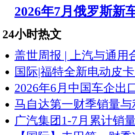
2026年7月俄罗斯
24小时热文
盖世周报 | 上汽与通用
国际|福特全新电动皮卡
2026年6月中国车企出
马自达第一财季销量与
广汽集团1-7月累计销量8