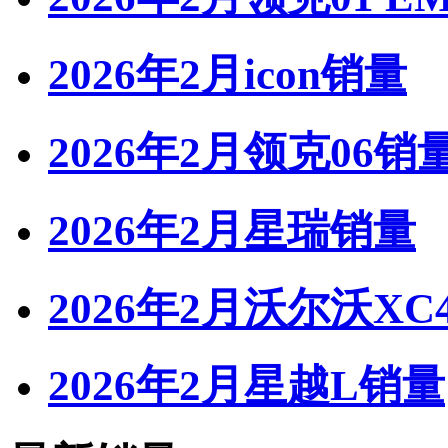
2026年2月icon销量
2026年2月领克06销
2026年2月星瑞销量
2026年2月沃尔沃XC
2026年2月星越L销量