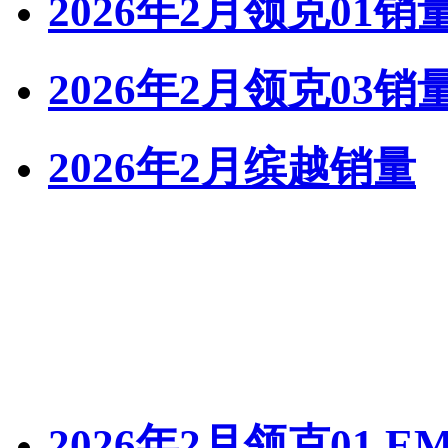
2026年2月领克01销
2026年2月领克03销
2026年2月缤越销量
2026年2月领克01 E