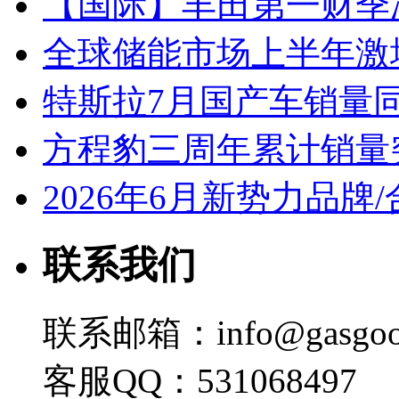
【国际】丰田第一财季净
全球储能市场上半年激增
特斯拉7月国产车销量同比
方程豹三周年累计销量
2026年6月新势力品牌
联系我们
联系邮箱：info@gasgoo
客服QQ：531068497