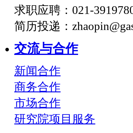
求职应聘：021-3919780
简历投递：zhaopin@gas
交流与合作
新闻合作
商务合作
市场合作
研究院项目服务