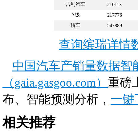
吉利汽车
210113
A级
217776
轿车
547889
查询缤瑞详情
中国汽车产销量数据智
（gaia.gasgoo.com）
重磅
布、智能预测分析，
一键
相关推荐