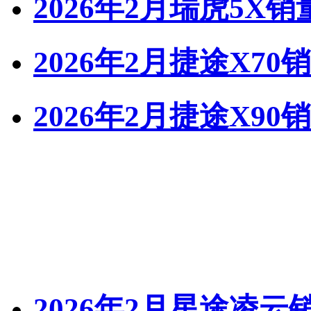
2026年2月瑞虎5X销
2026年2月捷途X70
2026年2月捷途X90
2026年2月星途凌云