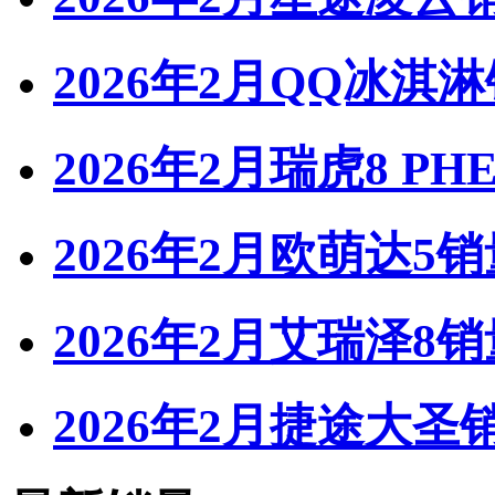
2026年2月QQ冰淇
2026年2月瑞虎8 PH
2026年2月欧萌达5销
2026年2月艾瑞泽8销
2026年2月捷途大圣