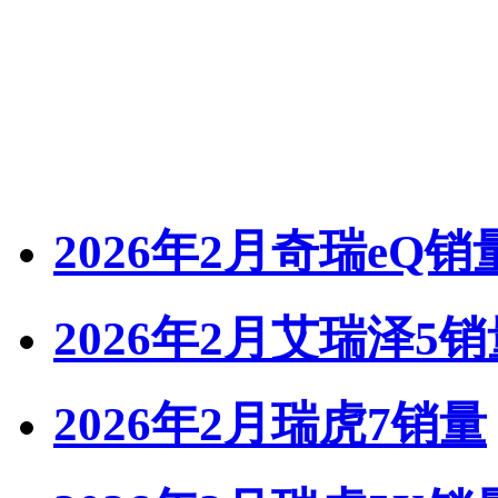
2026年2月奇瑞eQ销
2026年2月艾瑞泽5销
2026年2月瑞虎7销量