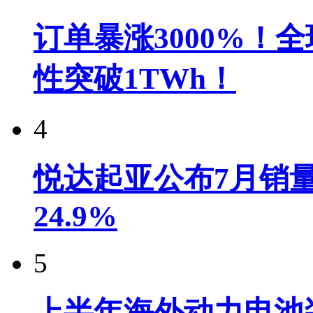
订单暴涨3000%！
性突破1TWh！
4
悦达起亚公布7月销量达
24.9%
5
上半年海外动力电池装