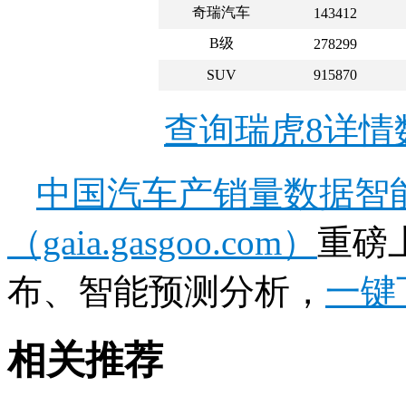
奇瑞汽车
143412
B级
278299
SUV
915870
查询瑞虎8详情
中国汽车产销量数据智
（gaia.gasgoo.com）
重磅
布、智能预测分析，
一键
相关推荐