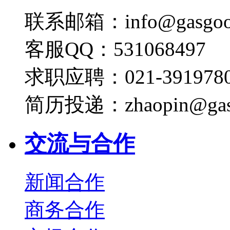
联系邮箱：info@gasgoo
客服QQ：531068497
求职应聘：021-3919780
简历投递：zhaopin@gas
交流与合作
新闻合作
商务合作