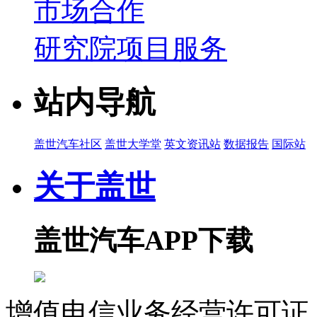
市场合作
研究院项目服务
站内导航
盖世汽车社区
盖世大学堂
英文资讯站
数据报告
国际站
关于盖世
盖世汽车APP下载
增值电信业务经营许可证 沪