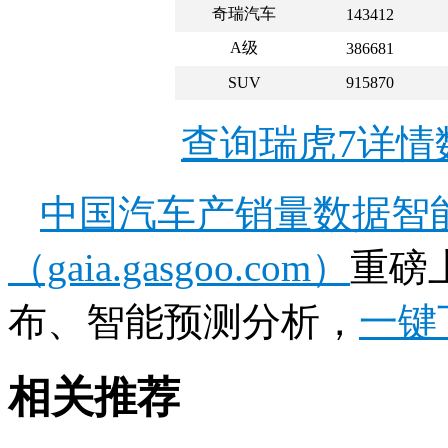
奇瑞汽车
143412
A级
386681
SUV
915870
查询瑞虎7详情
中国汽车产销量数据智
（gaia.gasgoo.com）
重磅
布、智能预测分析，
一键
相关推荐