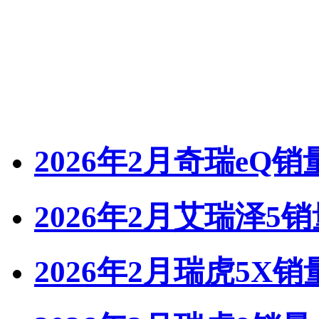
2026年2月奇瑞eQ销
2026年2月艾瑞泽5销
2026年2月瑞虎5X销