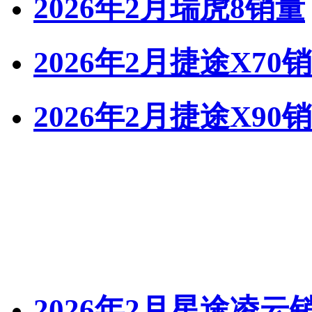
2026年2月瑞虎8销量
2026年2月捷途X70
2026年2月捷途X90
2026年2月星途凌云