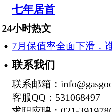
七年居首
24小时热文
7月保值率全面下滑，
联系我们
联系邮箱：info@gasgoo
客服QQ：531068497
求职应聘：021-3919780