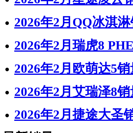
2026年2月QQ冰淇
2026年2月瑞虎8 PH
2026年2月欧萌达5销
2026年2月艾瑞泽8销
2026年2月捷途大圣