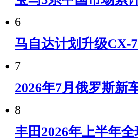
6
马自达计划升级CX-7
7
2026年7月俄罗斯
8
丰田2026年上半年