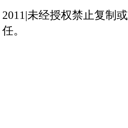
2011|未经授权禁止复
任。