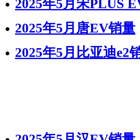
2025年5月宋PLUS 
2025年5月唐EV销量
2025年5月比亚迪e2
2025年5月汉EV销量