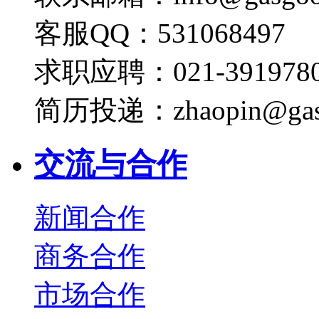
客服QQ：531068497
求职应聘：021-3919780
简历投递：zhaopin@gas
交流与合作
新闻合作
商务合作
市场合作