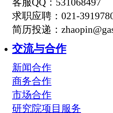
客服QQ：531068497
求职应聘：021-3919780
简历投递：zhaopin@gas
交流与合作
新闻合作
商务合作
市场合作
研究院项目服务