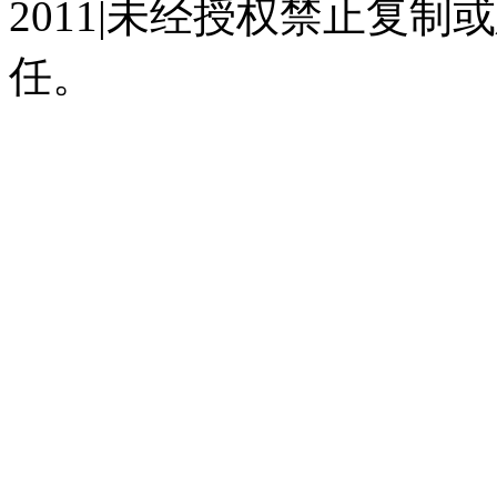
2011|未经授权禁止复
任。