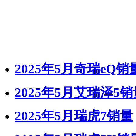
2025年5月奇瑞eQ销
2025年5月艾瑞泽5销
2025年5月瑞虎7销量