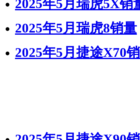
2025年5月瑞虎5X销
2025年5月瑞虎8销量
2025年5月捷途X70
2025年5月捷途X90