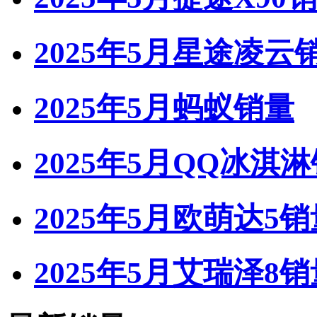
2025年5月星途凌云
2025年5月蚂蚁销量
2025年5月QQ冰淇
2025年5月欧萌达5销
2025年5月艾瑞泽8销