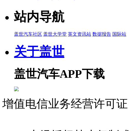
站内导航
盖世汽车社区
盖世大学堂
英文资讯站
数据报告
国际站
关于盖世
盖世汽车APP下载
增值电信业务经营许可证 沪
07023350号
沪公网安备 310