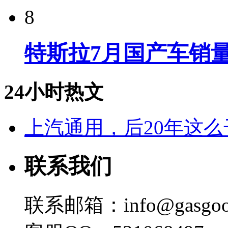
8
特斯拉7月国产车销量
24小时热文
上汽通用，后20年这么
联系我们
联系邮箱：info@gasgoo