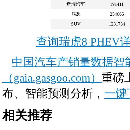
奇瑞汽车
191411
B级
254665
SUV
1231734
查询瑞虎8 PHE
中国汽车产销量数据智
（gaia.gasgoo.com）
重磅
布、智能预测分析，
一键
相关推荐