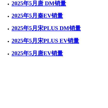
2025年5月唐 DM销量
2025年5月秦EV销量
2025年5月宋PLUS DM销量
2025年5月宋PLUS EV销量
2025年5月唐EV销量