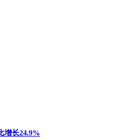
增长24.9%