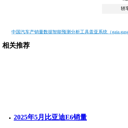
轿
中国汽车产销量数据智能预测分析工具盖亚系统（gaia.gasgo
相关推荐
2025年5月比亚迪E6销量