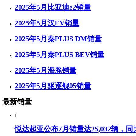
2025年5月比亚迪e2销量
2025年5月汉EV销量
2025年5月秦PLUS DM销量
2025年5月秦PLUS BEV销量
2025年5月海豚销量
2025年5月驱逐舰05销量
最新销量
1
悦达起亚公布7月销量达25,032辆，同比