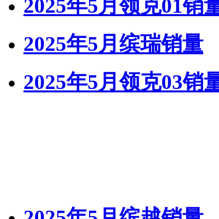
2025年5月领克01销
2025年5月缤瑞销量
2025年5月领克03销
2025年5月缤越销量