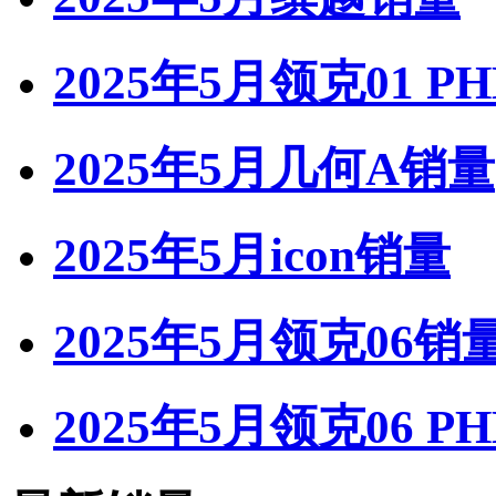
2025年5月领克01 P
2025年5月几何A销量
2025年5月icon销量
2025年5月领克06销
2025年5月领克06 P