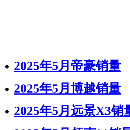
2025年5月帝豪销量
2025年5月博越销量
2025年5月远景X3销