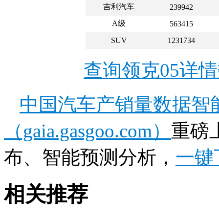
吉利汽车
239942
A级
563415
SUV
1231734
查询领克05详
中国汽车产销量数据智
（gaia.gasgoo.com）
重磅
布、智能预测分析，
一键
相关推荐