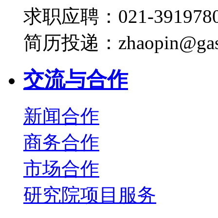
求职应聘：021-3919780
简历投递：zhaopin@gas
交流与合作
新闻合作
商务合作
市场合作
研究院项目服务