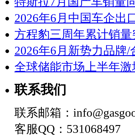
特斯拉7月国产车销量同比
2026年6月中国车企出
方程豹三周年累计销量
2026年6月新势力品牌
全球储能市场上半年激增
联系我们
联系邮箱：info@gasgoo
客服QQ：531068497