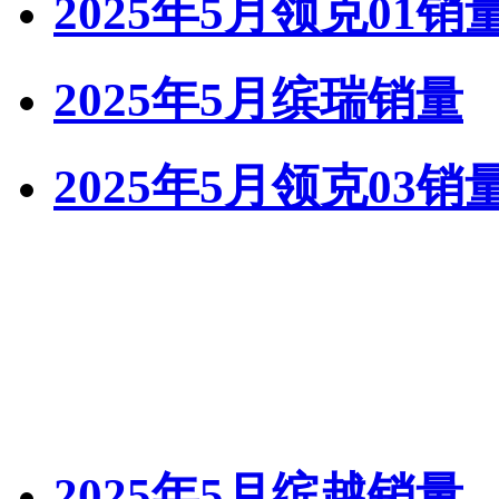
2025年5月领克01销
2025年5月缤瑞销量
2025年5月领克03销
2025年5月缤越销量