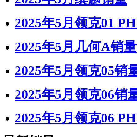
2025年5月领克01 P
2025年5月几何A销量
2025年5月领克05销
2025年5月领克06销
2025年5月领克06 P