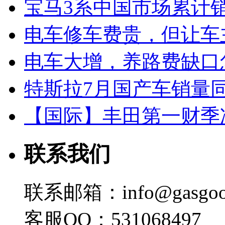
宝马3系中国市场累计销
电车修车费贵，但让车
电车大增，养路费缺口
特斯拉7月国产车销量同比
【国际】丰田第一财季净
联系我们
联系邮箱：info@gasgoo
客服QQ：531068497