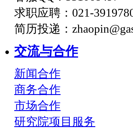
求职应聘：021-3919780
简历投递：zhaopin@gas
交流与合作
新闻合作
商务合作
市场合作
研究院项目服务