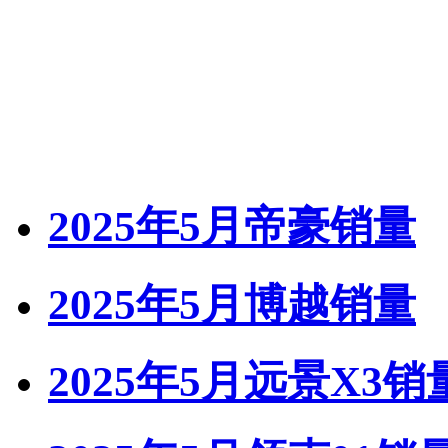
2025年5月帝豪销量
2025年5月博越销量
2025年5月远景X3销