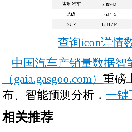
吉利汽车
239942
A级
563415
SUV
1231734
查询icon详
中国汽车产销量数据智
（gaia.gasgoo.com）
重磅
布、智能预测分析，
一键
相关推荐