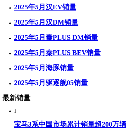
2025年5月汉EV销量
2025年5月汉DM销量
2025年5月秦PLUS DM销量
2025年5月秦PLUS BEV销量
2025年5月海豚销量
2025年5月驱逐舰05销量
最新销量
1
宝马3系中国市场累计销量超200万辆