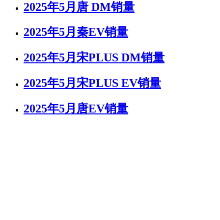
2025年5月唐 DM销量
2025年5月秦EV销量
2025年5月宋PLUS DM销量
2025年5月宋PLUS EV销量
2025年5月唐EV销量