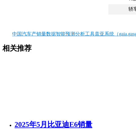
轿
中国汽车产销量数据智能预测分析工具盖亚系统（gaia.gasgo
相关推荐
2025年5月比亚迪E6销量