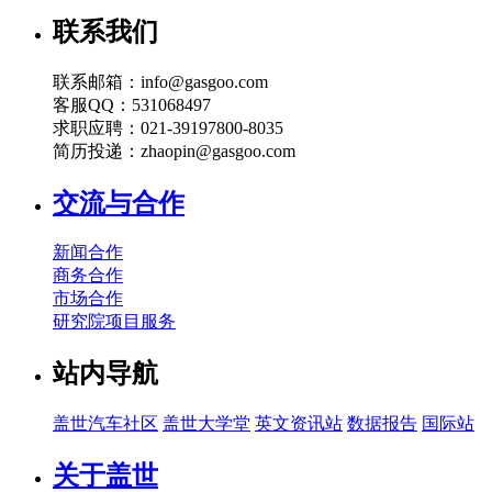
联系我们
联系邮箱：info@gasgoo.com
客服QQ：531068497
求职应聘：021-39197800-8035
简历投递：zhaopin@gasgoo.com
交流与合作
新闻合作
商务合作
市场合作
研究院项目服务
站内导航
盖世汽车社区
盖世大学堂
英文资讯站
数据报告
国际站
关于盖世