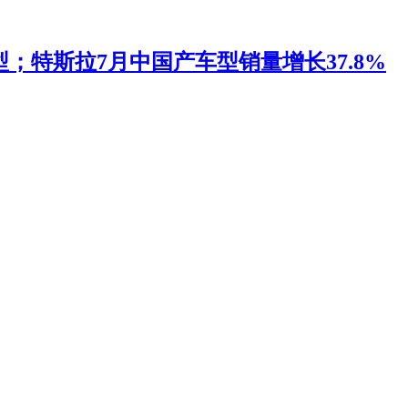
；特斯拉7月中国产车型销量增长37.8%