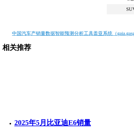
SU
中国汽车产销量数据智能预测分析工具盖亚系统（gaia.gasgo
相关推荐
2025年5月比亚迪E6销量