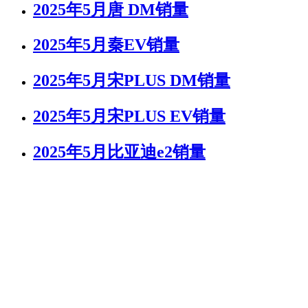
2025年5月唐 DM销量
2025年5月秦EV销量
2025年5月宋PLUS DM销量
2025年5月宋PLUS EV销量
2025年5月比亚迪e2销量