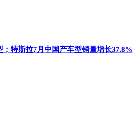
；特斯拉7月中国产车型销量增长37.8%