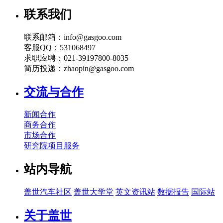
联系我们
联系邮箱：info@gasgoo.com
客服QQ：531068497
求职应聘：021-39197800-8035
简历投递：zhaopin@gasgoo.com
交流与合作
新闻合作
商务合作
市场合作
研究院项目服务
站内导航
盖世汽车社区
盖世大学堂
英文资讯站
数据报告
国际站
关于盖世