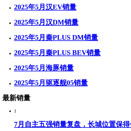
2025年5月汉EV销量
2025年5月汉DM销量
2025年5月秦PLUS DM销量
2025年5月秦PLUS BEV销量
2025年5月海豚销量
2025年5月驱逐舰05销量
最新销量
1
7月自主五强销量复盘，长城位置保得