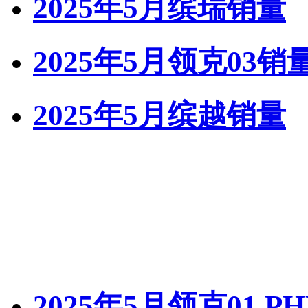
2025年5月缤瑞销量
2025年5月领克03销
2025年5月缤越销量
2025年5月领克01 P