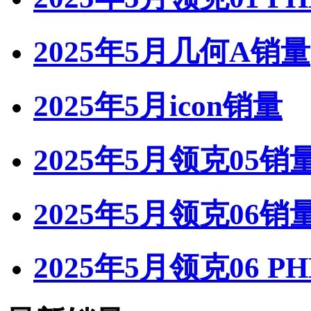
2025年5月几何A销量
2025年5月icon销量
2025年5月领克05销
2025年5月领克06销
2025年5月领克06 P