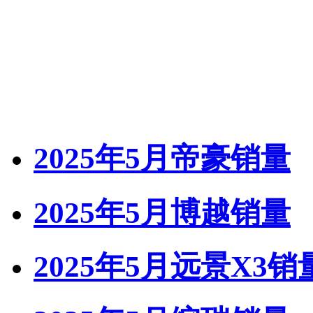
2025年5月帝豪销量
2025年5月博越销量
2025年5月远景X3销