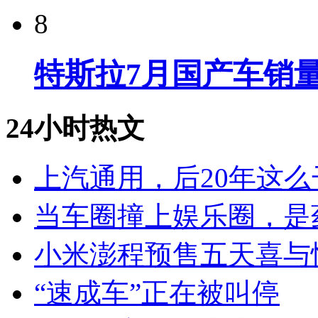
8
特斯拉7月国产车销量
24小时热文
上汽通用，后20年这么
当车圈撞上娱乐圈，是
小米澎程预售五天喜与
“速成车”正在被叫停