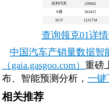
吉利汽车
239942
A级
563415
SUV
1231734
查询领克01详
中国汽车产销量数据智
（gaia.gasgoo.com）
重磅
布、智能预测分析，
一键
相关推荐