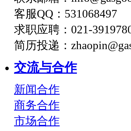
客服QQ：531068497
求职应聘：021-3919780
简历投递：zhaopin@gas
交流与合作
新闻合作
商务合作
市场合作