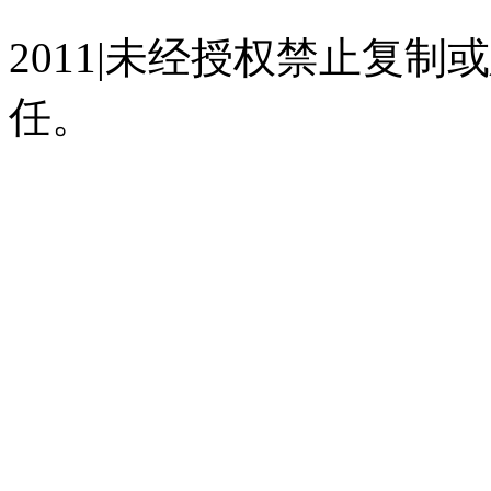
2011|未经授权禁止复
任。