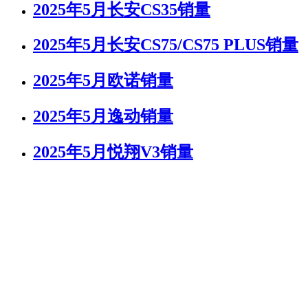
2025年5月长安CS35销量
2025年5月长安CS75/CS75 PLUS销量
2025年5月欧诺销量
2025年5月逸动销量
2025年5月悦翔V3销量