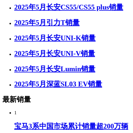
2025年5月长安CS55/CS55 plus销量
2025年5月引力T销量
2025年5月长安UNI-K销量
2025年5月长安UNI-V销量
2025年5月长安Lumin销量
2025年5月深蓝SL03 EV销量
最新销量
1
宝马3系中国市场累计销量超200万辆