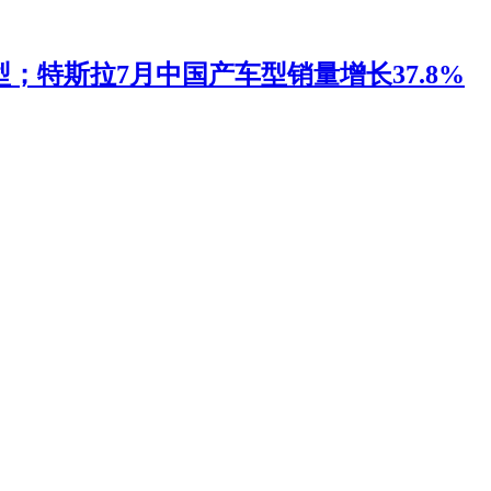
；特斯拉7月中国产车型销量增长37.8%