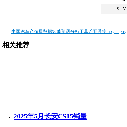
SUV
中国汽车产销量数据智能预测分析工具盖亚系统（gaia.gasgo
相关推荐
2025年5月长安CS15销量