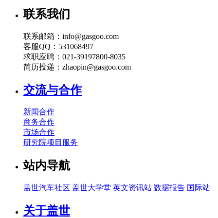
联系我们
联系邮箱：info@gasgoo.com
客服QQ：531068497
求职应聘：021-39197800-8035
简历投递：zhaopin@gasgoo.com
交流与合作
新闻合作
商务合作
市场合作
研究院项目服务
站内导航
盖世汽车社区
盖世大学堂
英文资讯站
数据报告
国际站
关于盖世