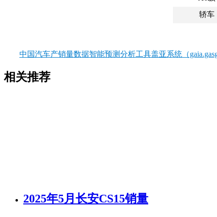
轿车
中国汽车产销量数据智能预测分析工具盖亚系统（gaia.gasgo
相关推荐
2025年5月长安CS15销量