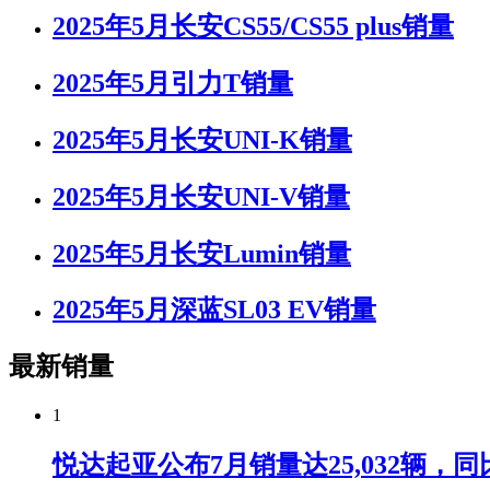
2025年5月长安CS55/CS55 plus销量
2025年5月引力T销量
2025年5月长安UNI-K销量
2025年5月长安UNI-V销量
2025年5月长安Lumin销量
2025年5月深蓝SL03 EV销量
最新销量
1
悦达起亚公布7月销量达25,032辆，同比