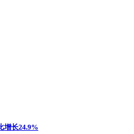
增长24.9%