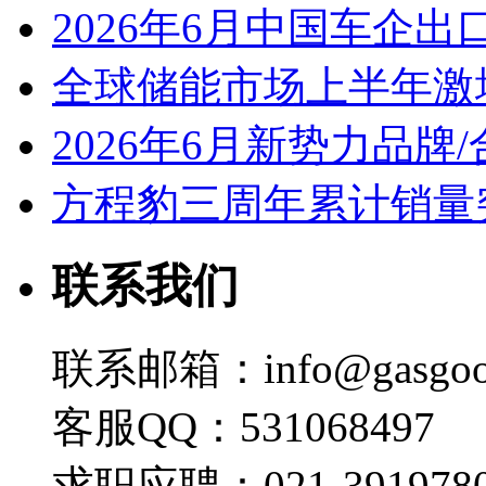
2026年6月中国车企出
全球储能市场上半年激增
2026年6月新势力品牌
方程豹三周年累计销量
联系我们
联系邮箱：info@gasgoo
客服QQ：531068497
求职应聘：021-3919780