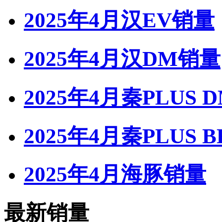
2025年4月汉EV销量
2025年4月汉DM销量
2025年4月秦PLUS 
2025年4月秦PLUS 
2025年4月海豚销量
最新销量