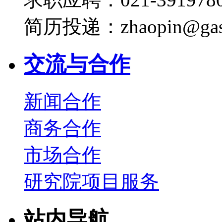
简历投递：zhaopin@gas
交流与合作
新闻合作
商务合作
市场合作
研究院项目服务
站内导航