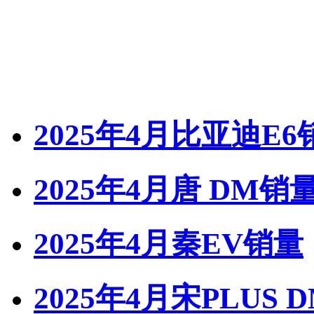
2025年4月比亚迪E6
2025年4月唐 DM销
2025年4月秦EV销量
2025年4月宋PLUS 