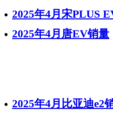
2025年4月宋PLUS 
2025年4月唐EV销量
2025年4月比亚迪e2