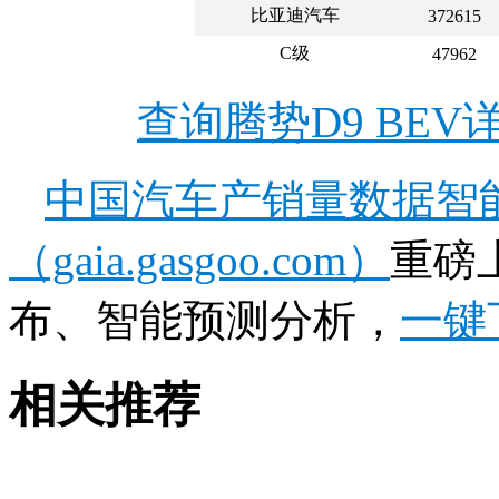
比亚迪汽车
372615
C级
47962
查询腾势D9 BE
中国汽车产销量数据智
（gaia.gasgoo.com）
重磅
布、智能预测分析，
一键
相关推荐