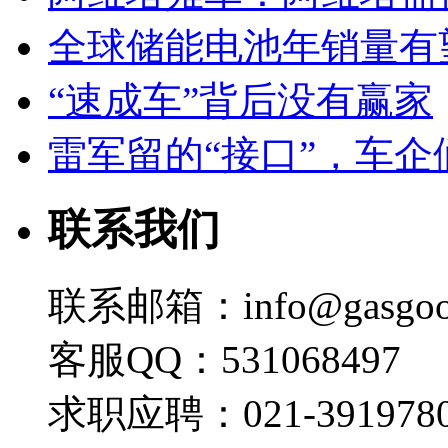
全球储能电池年销量有望
“速成车”背后没有赢家
雷军留的“接口”，车
联系我们
联系邮箱：info@gasgoo
客服QQ：531068497
求职应聘：021-3919780