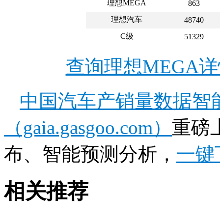
理想MEGA
863
理想汽车
48740
C级
51329
查询理想MEGA
中国汽车产销量数据智
（gaia.gasgoo.com）
重磅
布、智能预测分析，
一键
相关推荐