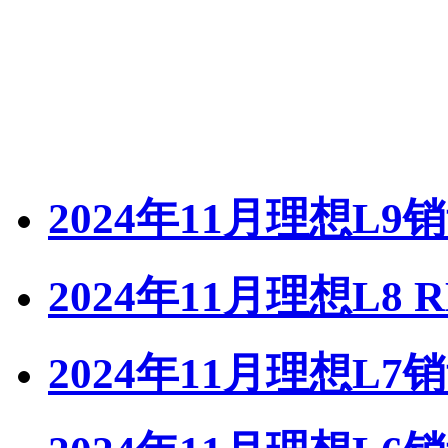
2024年11月理想L9
2024年11月理想L8 
2024年11月理想L7