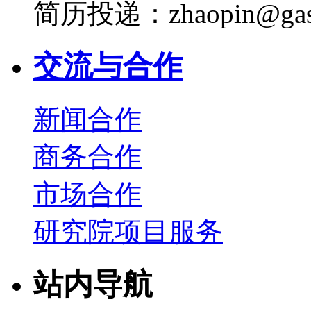
简历投递：zhaopin@gas
交流与合作
新闻合作
商务合作
市场合作
研究院项目服务
站内导航