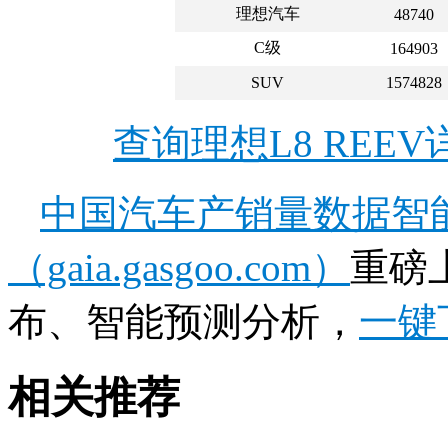
理想汽车
48740
C级
164903
SUV
1574828
查询理想L8 REE
中国汽车产销量数据智
（gaia.gasgoo.com）
重磅
布、智能预测分析，
一键
相关推荐