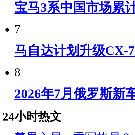
宝马3系中国市场累计
7
马自达计划升级CX-7
8
2026年7月俄罗斯
24小时热文