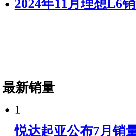
2024年11月理想L6
最新销量
1
悦达起亚公布7月销量达