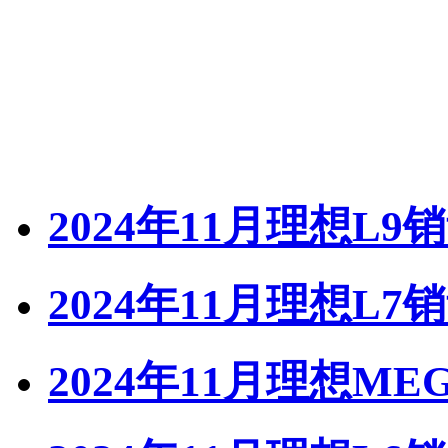
2024年11月理想L9
2024年11月理想L7
2024年11月理想ME