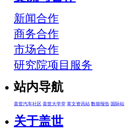
新闻合作
商务合作
市场合作
研究院项目服务
站内导航
盖世汽车社区
盖世大学堂
英文资讯站
数据报告
国际站
关于盖世