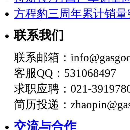
方程豹三周年累计销量
联系我们
联系邮箱：info@gasgoo
客服QQ：531068497
求职应聘：021-3919780
简历投递：zhaopin@gas
交流与合作