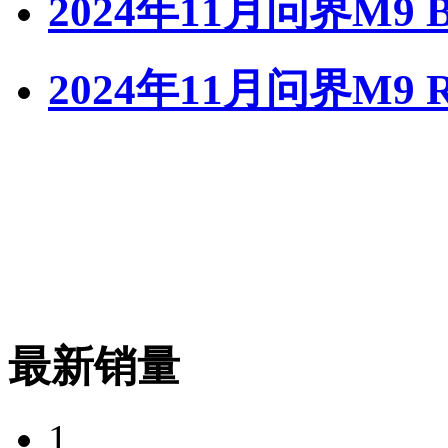
2024年11月问界M9 
2024年11月问界M9 
最新销量
1