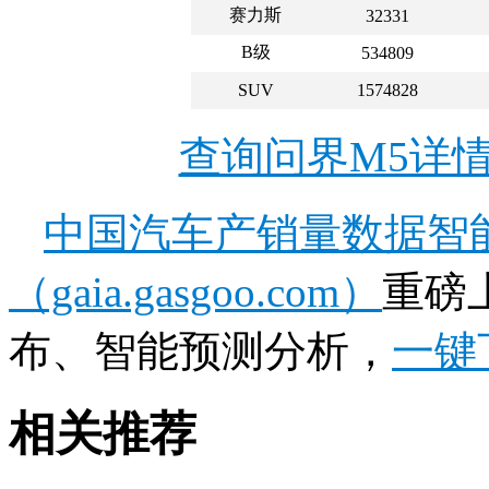
赛力斯
32331
B级
534809
SUV
1574828
查询问界M5详
中国汽车产销量数据智
（gaia.gasgoo.com）
重磅
布、智能预测分析，
一键
相关推荐