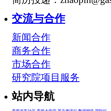
交流与合作
新闻合作
商务合作
市场合作
研究院项目服务
站内导航
盖世汽车社区
盖世大学堂
英文资讯站
数据报告
国际站