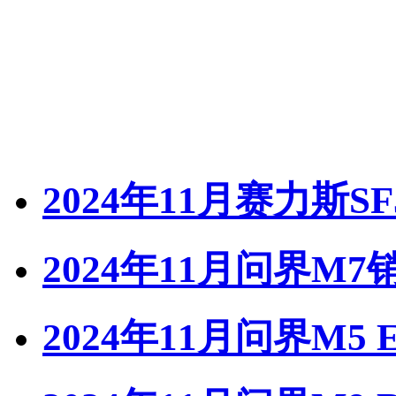
2024年11月赛力斯S
2024年11月问界M7
2024年11月问界M5