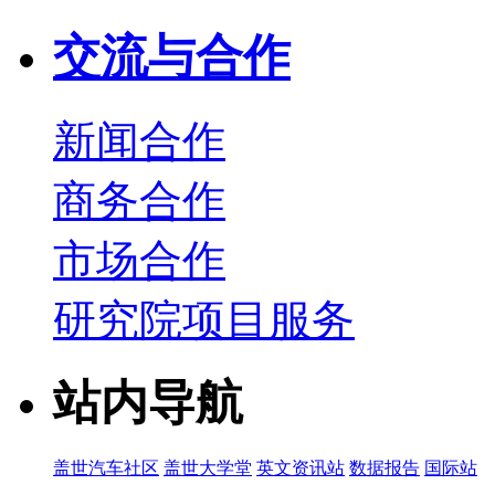
交流与合作
新闻合作
商务合作
市场合作
研究院项目服务
站内导航
盖世汽车社区
盖世大学堂
英文资讯站
数据报告
国际站