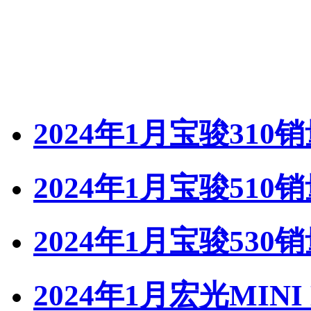
2024年1月宝骏310
2024年1月宝骏510
2024年1月宝骏530
2024年1月宏光MINI