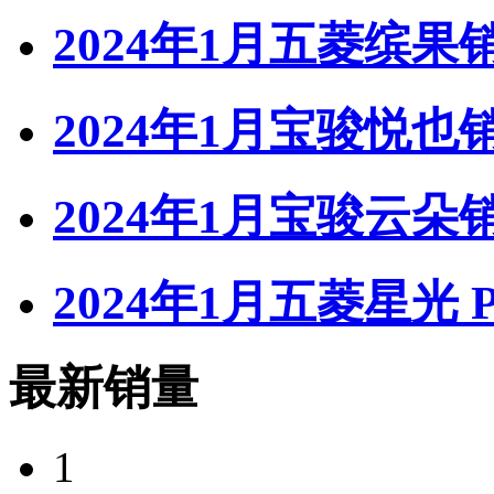
2024年1月五菱缤果
2024年1月宝骏悦也
2024年1月宝骏云朵
2024年1月五菱星光 
最新销量
1