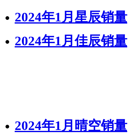
2024年1月星辰销量
2024年1月佳辰销量
2024年1月晴空销量