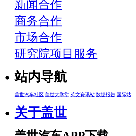
新闻合作
商务合作
市场合作
研究院项目服务
站内导航
盖世汽车社区
盖世大学堂
英文资讯站
数据报告
国际站
关于盖世
盖世汽车APP下载