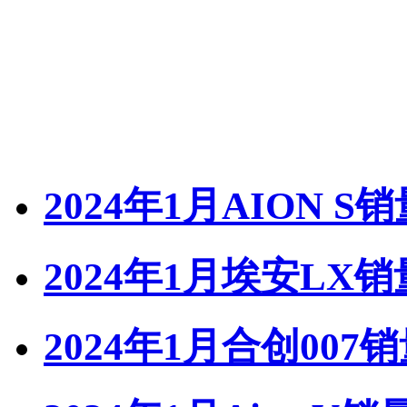
2024年1月AION S
2024年1月埃安LX销
2024年1月合创007