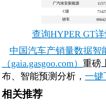
广汽埃安新能源
1157
C级
7142
轿车
90642
查询HYPER G
中国汽车产销量数据智
（gaia.gasgoo.com）
重磅
布、智能预测分析，
一键
相关推荐