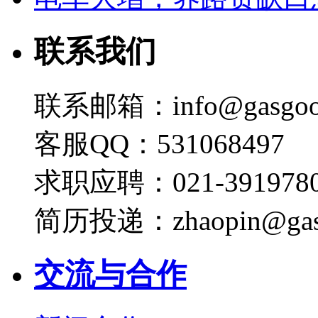
联系我们
联系邮箱：info@gasgoo
客服QQ：531068497
求职应聘：021-3919780
简历投递：zhaopin@gas
交流与合作