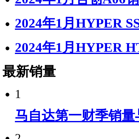
2024年1月HYPER 
2024年1月HYPER 
最新销量
1
马自达第一财季销量
2