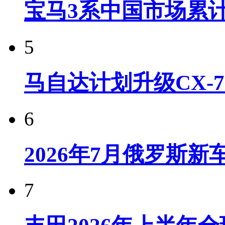
宝马3系中国市场累计
5
马自达计划升级CX-7
6
2026年7月俄罗斯
7