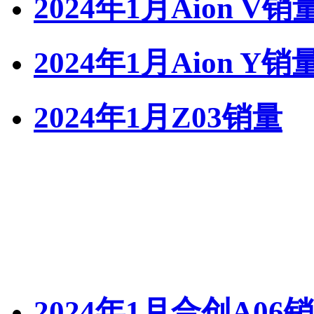
2024年1月Aion V销
2024年1月Aion Y销
2024年1月Z03销量
2024年1月合创A06